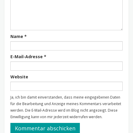
Name
*
E-Mail-Adresse
*
Website
Ja, ich bin damit einverstanden, dass meine eingegebenen Daten
für die Bearbeitung und Anzeige meines Kommentars verarbeitet
werden. Die E-Mail-Adresse wird im Blog nicht angezeigt. Diese
Einwilligung kann von mir jederzeit widerrufen werden.