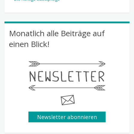
Monatlich alle Beiträge auf
einen Blick!
Newsletter abonnieren