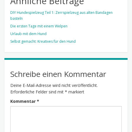
Ähnliche Beiträge
DIY Hundespielzeug Teil 1: Zerrspielzeug aus alten Bandagen
basteln
Die ersten Tage mit einem Welpen
Urlaub mit dem Hund
Selbst gemacht: Kreatives für den Hund
Schreibe einen Kommentar
Deine E-Mail-Adresse wird nicht veröffentlicht.
Erforderliche Felder sind mit
*
markiert
Kommentar
*