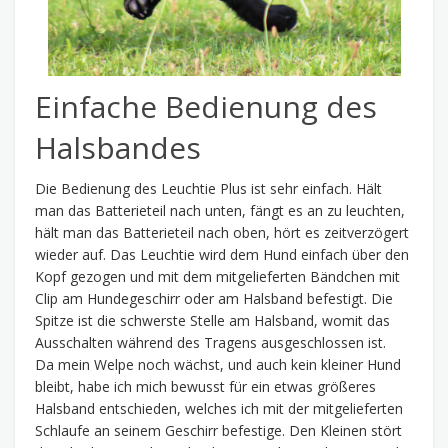
Einfache Bedienung des
Halsbandes
Die Bedienung des Leuchtie Plus ist sehr einfach. Hält
man das Batterieteil nach unten, fängt es an zu leuchten,
hält man das Batterieteil nach oben, hört es zeitverzögert
wieder auf. Das Leuchtie wird dem Hund einfach über den
Kopf gezogen und mit dem mitgelieferten Bändchen mit
Clip am Hundegeschirr oder am Halsband befestigt. Die
Spitze ist die schwerste Stelle am Halsband, womit das
Ausschalten während des Tragens ausgeschlossen ist.
Da mein Welpe noch wächst, und auch kein kleiner Hund
bleibt, habe ich mich bewusst für ein etwas größeres
Halsband entschieden, welches ich mit der mitgelieferten
Schlaufe an seinem Geschirr befestige. Den Kleinen stört