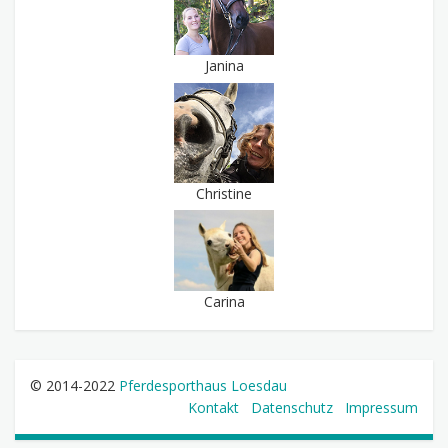
Janina
Christine
Carina
© 2014-2022
Pferdesporthaus Loesdau
Kontakt
Datenschutz
Impressum