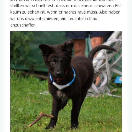
stellten wir schnell fest, dass er mit seinem schwarzen Fell
kaum zu sehen ist, wenn er nachts raus muss. Also haben
wir uns dazu entschieden, ein Leuchtie in blau
anzuschaffen.