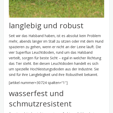
langlebig und robust
Seit wir das Halsband haben, ist es absolut kein Problem
mehr, abends länger im Stall zu sitzen oder mit dem Hund
spazieren zu gehen, wenn er nicht an der Leine läuft. Die
vier Superflux Leuchtdioden, rund um das Halsband
verteilt, sorgen für beste Sicht – egal in welcher Richtung
das Tier steht. Bei diesen Leuchtdioden handelt es sich
um spezielle Hochleistungsdioden aus der Industrie. Sie
sind für ihre Langlebigkeit und ihre Robustheit bekannt.
[artikel nummer=30724 spalten=“1″]
wasserfest und
schmutzresistent