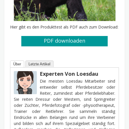
Hier gibt es den Produkttest als PDF auch zum Download:
PDF downloaden
Über
Letzte Artikel
Experten Von Loesdau
Die meisten Loesdau Mitarbeiter sind
entweder selbst Pferdebesitzer oder
Reiter, zumindest aber Pferdeliebhaber.
Sie reiten Dressur oder Western, sind Springreiter
oder Züchter, Pferdefotograf oder -physiotherapeut,
Trainer oder Reitlehrer. Sie sammeln ständig
Eindrücke in allen Belangen rund um ihre Vierbeiner
und bilden sich auf ihrem Spezialgebiet ständig fort.