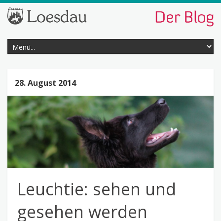
28. August 2014
Leuchtie: sehen und
gesehen werden