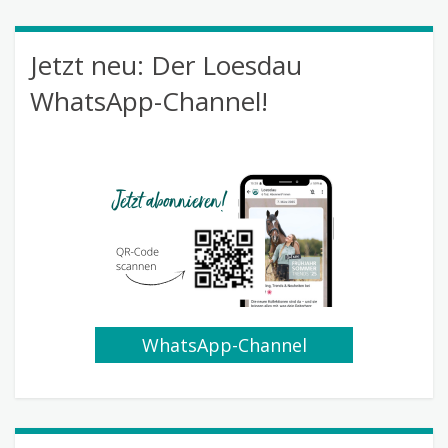
Jetzt neu: Der Loesdau
WhatsApp-Channel!
WhatsApp-Channel
abonnieren