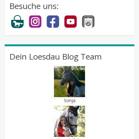
Besuche uns:
Dein Loesdau Blog Team
Sonja