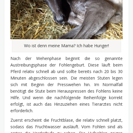
Wo ist denn meine Mama? Ich habe Hunger!
Nach der Wehenphase beginnt die so genannte
Austreibungsphase der Fohlengeburt. Diese läuft beim
Pferd relativ schnell ab und sollte bereits nach 20 bis 30
Minuten abgeschlossen sein. Die meisten Stuten legen
sich mit Beginn der Presswehen hin. Im Normalfall
benötigt die Stute beim Herauspressen des Fohlens keine
Hilfe. Und wenn die nachfolgende Reihenfolge korrekt
erfolgt, ist auch das Hinzuziehen eines Tierarztes nicht
erforderlich.
Zuerst erscheint die Fruchtblase, die relativ schnell platzt,
sodass das Fruchtwasser ausläuft. Vom Fohlen sind als