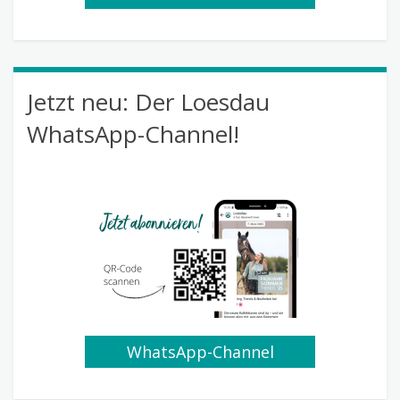
Jetzt neu: Der Loesdau
WhatsApp-Channel!
WhatsApp-Channel
abonnieren