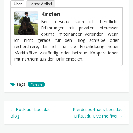
Über
Letzte Artikel
Kirsten
Bei Loesdau kann ich berufliche
Erfahrungen mit privaten Interessen
optimal miteinander verbinden. Wenn
ich nicht gerade für den Blog schreibe oder
recherchiere, bin ich für die Erschließung neuer
Marktplätze zuständig oder betreue Kooperationen
mit Partnern aus den Onlinemedien.
Tags:
Fohlen
← Bock auf Loesdau
Pferdesporthaus Loesdau
Blog
Erftstadt: Give me five! →