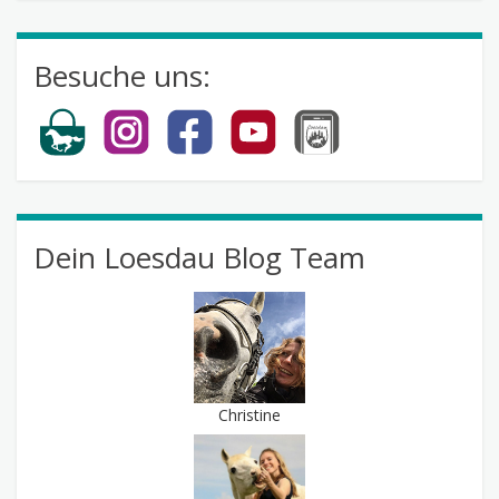
Besuche uns:
Dein Loesdau Blog Team
Christine