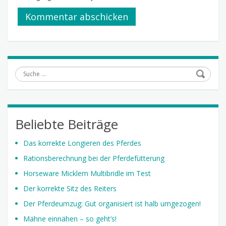
Suche
Beliebte Beiträge
Das korrekte Longieren des Pferdes
Rationsberechnung bei der Pferdefütterung
Horseware Micklem Multibridle im Test
Der korrekte Sitz des Reiters
Der Pferdeumzug: Gut organisiert ist halb umgezogen!
Mähne einnähen – so geht’s!