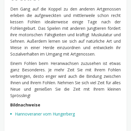
Den Gang auf die Koppel zu den anderen Artgenossen
erleben die aufgeweckten und mittlerweile schon recht
kessen Fohlen idealerweise einige Tage nach der
Fohlengeburt. Das Spielen mit anderen Jungtieren fördert
ihre motorischen Fähigkeiten und kräftigt Muskulatur und
Sehnen. Außerdem lernen sie sich auf natürliche Art und
Weise in einer Herde einzuordnen und entwickeln ihr
Sozialverhalten im Umgang mit Artgenossen.
Einem Fohlen beim Heranwachsen zuzusehen ist etwas
ganz Besonderes. Je mehr Zeit Sie mit Ihrem Fohlen
verbringen, desto enger wird auch die Bindung zwischen
Ihnen und Ihrem Fohlen. Nehmen Sie sich viel Zeit für alles
Neue und genießen Sie die Zeit mit Ihrem kleinen
Sprössling!
Bildnachweise
Hannoveraner vom Hungerberg