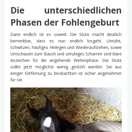
Die unterschiedlichen
Phasen der Fohlengeburt
Dann endlich ist es soweit. Die Stute macht deutlich
bemerkbar, dass es nun endlich losgeht. Unruhe,
Schwitzen, häufiges Hinlegen und Wiederaufstehen, sowie
Umschauen zum Bauch und unruhiges Scharren sind klare
Anzeichen für die angehende Wehenphase. Die Stute
sollte jetzt möglichst wenig gestört werden. Sie aus
einiger Entfernung zu beobachten ist sicher angenehmer
für sie.