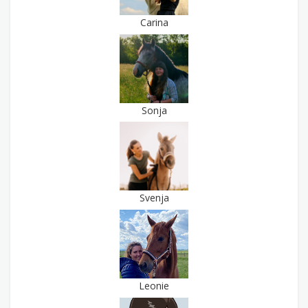
Carina
Sonja
Svenja
Leonie