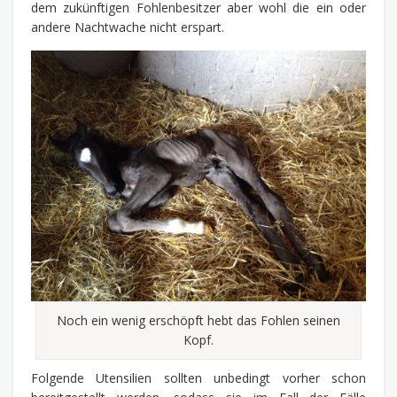
dem zukünftigen Fohlenbesitzer aber wohl die ein oder
andere Nachtwache nicht erspart.
Noch ein wenig erschöpft hebt das Fohlen seinen
Kopf.
Folgende Utensilien sollten unbedingt vorher schon