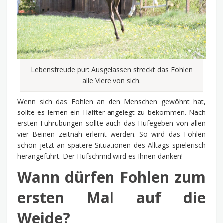
Lebensfreude pur: Ausgelassen streckt das Fohlen
alle Viere von sich.
Wenn sich das Fohlen an den Menschen gewöhnt hat,
sollte es lernen ein Halfter angelegt zu bekommen. Nach
ersten Führübungen sollte auch das Hufegeben von allen
vier Beinen zeitnah erlernt werden. So wird das Fohlen
schon jetzt an spätere Situationen des Alltags spielerisch
herangeführt. Der Hufschmid wird es Ihnen danken!
Wann dürfen Fohlen zum
ersten Mal auf die
Weide?