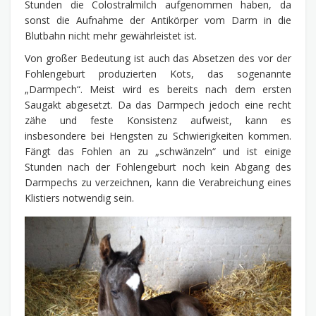
Stunden die Colostralmilch aufgenommen haben, da
sonst die Aufnahme der Antikörper vom Darm in die
Blutbahn nicht mehr gewährleistet ist.
Von großer Bedeutung ist auch das Absetzen des vor der
Fohlengeburt produzierten Kots, das sogenannte
„Darmpech“. Meist wird es bereits nach dem ersten
Saugakt abgesetzt. Da das Darmpech jedoch eine recht
zähe und feste Konsistenz aufweist, kann es
insbesondere bei Hengsten zu Schwierigkeiten kommen.
Fängt das Fohlen an zu „schwänzeln“ und ist einige
Stunden nach der Fohlengeburt noch kein Abgang des
Darmpechs zu verzeichnen, kann die Verabreichung eines
Klistiers notwendig sein.