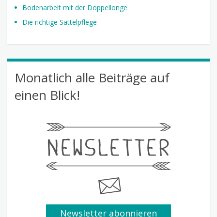
Bodenarbeit mit der Doppellonge
Die richtige Sattelpflege
Monatlich alle Beiträge auf
einen Blick!
Newsletter abonnieren