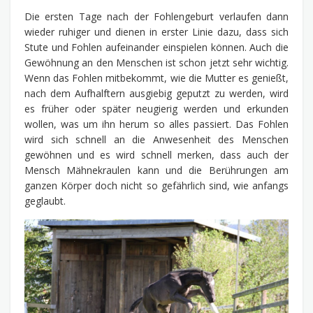
Die ersten Tage nach der Fohlengeburt verlaufen dann
wieder ruhiger und dienen in erster Linie dazu, dass sich
Stute und Fohlen aufeinander einspielen können. Auch die
Gewöhnung an den Menschen ist schon jetzt sehr wichtig.
Wenn das Fohlen mitbekommt, wie die Mutter es genießt,
nach dem Aufhalftern ausgiebig geputzt zu werden, wird
es früher oder später neugierig werden und erkunden
wollen, was um ihn herum so alles passiert. Das Fohlen
wird sich schnell an die Anwesenheit des Menschen
gewöhnen und es wird schnell merken, dass auch der
Mensch Mähnekraulen kann und die Berührungen am
ganzen Körper doch nicht so gefährlich sind, wie anfangs
geglaubt.