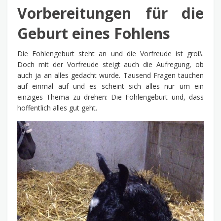
Vorbereitungen für die
Geburt eines Fohlens
Die Fohlengeburt steht an und die Vorfreude ist groß.
Doch mit der Vorfreude steigt auch die Aufregung, ob
auch ja an alles gedacht wurde. Tausend Fragen tauchen
auf einmal auf und es scheint sich alles nur um ein
einziges Thema zu drehen: Die Fohlengeburt und, dass
hoffentlich alles gut geht.