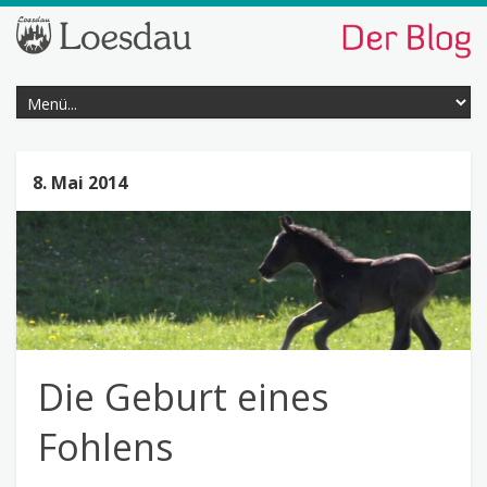
8. Mai 2014
Die Geburt eines
Fohlens