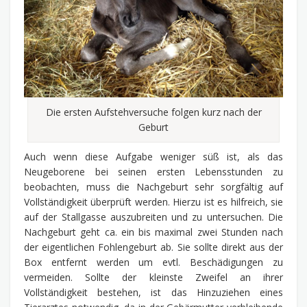
Die ersten Aufstehversuche folgen kurz nach der
Geburt
Auch wenn diese Aufgabe weniger süß ist, als das
Neugeborene bei seinen ersten Lebensstunden zu
beobachten, muss die Nachgeburt sehr sorgfältig auf
Vollständigkeit überprüft werden. Hierzu ist es hilfreich, sie
auf der Stallgasse auszubreiten und zu untersuchen. Die
Nachgeburt geht ca. ein bis maximal zwei Stunden nach
der eigentlichen Fohlengeburt ab. Sie sollte direkt aus der
Box entfernt werden um evtl. Beschädigungen zu
vermeiden. Sollte der kleinste Zweifel an ihrer
Vollständigkeit bestehen, ist das Hinzuziehen eines