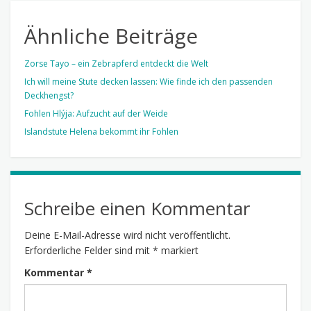
Ähnliche Beiträge
Zorse Tayo – ein Zebrapferd entdeckt die Welt
Ich will meine Stute decken lassen: Wie finde ich den passenden
Deckhengst?
Fohlen Hlýja: Aufzucht auf der Weide
Islandstute Helena bekommt ihr Fohlen
Schreibe einen Kommentar
Deine E-Mail-Adresse wird nicht veröffentlicht.
Erforderliche Felder sind mit
*
markiert
Kommentar
*