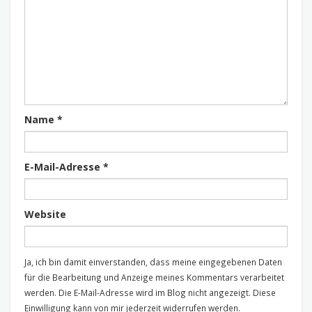
Name
*
E-Mail-Adresse
*
Website
Ja, ich bin damit einverstanden, dass meine eingegebenen Daten
für die Bearbeitung und Anzeige meines Kommentars verarbeitet
werden. Die E-Mail-Adresse wird im Blog nicht angezeigt. Diese
Einwilligung kann von mir jederzeit widerrufen werden.