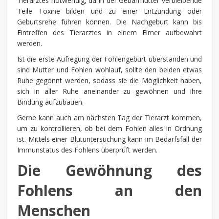
Tierarztes notwendig, da in der Gebärmutter verbleibende
Teile Toxine bilden und zu einer Entzündung oder
Geburtsrehe führen können. Die Nachgeburt kann bis
Eintreffen des Tierarztes in einem Eimer aufbewahrt
werden.
Ist die erste Aufregung der Fohlengeburt überstanden und
sind Mutter und Fohlen wohlauf, sollte den beiden etwas
Ruhe gegönnt werden, sodass sie die Möglichkeit haben,
sich in aller Ruhe aneinander zu gewöhnen und ihre
Bindung aufzubauen.
Gerne kann auch am nächsten Tag der Tierarzt kommen,
um zu kontrollieren, ob bei dem Fohlen alles in Ordnung
ist. Mittels einer Blutuntersuchung kann im Bedarfsfall der
Immunstatus des Fohlens überprüft werden.
Die Gewöhnung des
Fohlens an den
Menschen