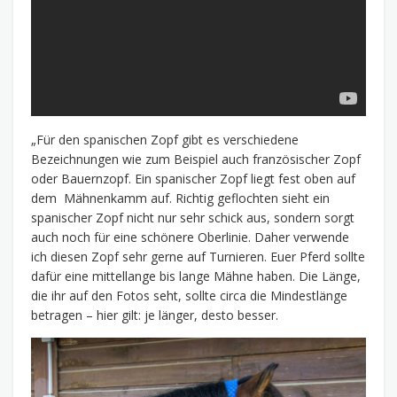
„Für den spanischen Zopf gibt es verschiedene
Bezeichnungen wie zum Beispiel auch französischer Zopf
oder Bauernzopf. Ein spanischer Zopf liegt fest oben auf
dem Mähnenkamm auf. Richtig geflochten sieht ein
spanischer Zopf nicht nur sehr schick aus, sondern sorgt
auch noch für eine schönere Oberlinie. Daher verwende
ich diesen Zopf sehr gerne auf Turnieren. Euer Pferd sollte
dafür eine mittellange bis lange Mähne haben. Die Länge,
die ihr auf den Fotos seht, sollte circa die Mindestlänge
betragen – hier gilt: je länger, desto besser.