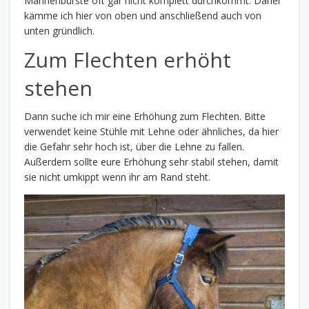
Mähnenbürste oft gar nicht komplett durchkommt. Daher
kämme ich hier von oben und anschließend auch von
unten gründlich.
Zum Flechten erhöht
stehen
Dann suche ich mir eine Erhöhung zum Flechten. Bitte
verwendet keine Stühle mit Lehne oder ähnliches, da hier
die Gefahr sehr hoch ist, über die Lehne zu fallen.
Außerdem sollte eure Erhöhung sehr stabil stehen, damit
sie nicht umkippt wenn ihr am Rand steht.