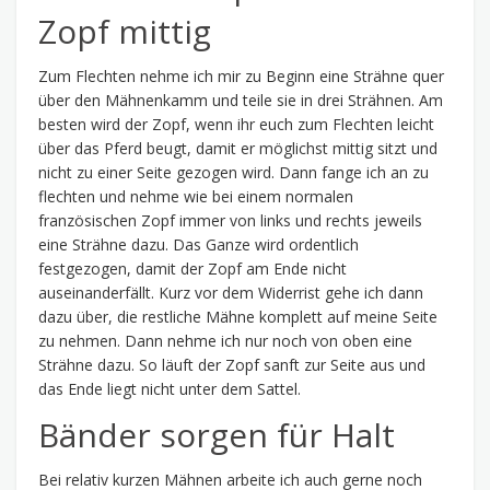
Zopf mittig
Zum Flechten nehme ich mir zu Beginn eine Strähne quer
über den Mähnenkamm und teile sie in drei Strähnen. Am
besten wird der Zopf, wenn ihr euch zum Flechten leicht
über das Pferd beugt, damit er möglichst mittig sitzt und
nicht zu einer Seite gezogen wird. Dann fange ich an zu
flechten und nehme wie bei einem normalen
französischen Zopf immer von links und rechts jeweils
eine Strähne dazu. Das Ganze wird ordentlich
festgezogen, damit der Zopf am Ende nicht
auseinanderfällt. Kurz vor dem Widerrist gehe ich dann
dazu über, die restliche Mähne komplett auf meine Seite
zu nehmen. Dann nehme ich nur noch von oben eine
Strähne dazu. So läuft der Zopf sanft zur Seite aus und
das Ende liegt nicht unter dem Sattel.
Bänder sorgen für Halt
Bei relativ kurzen Mähnen arbeite ich auch gerne noch