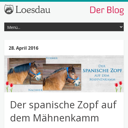
28. April 2016
Der spanische Zopf auf
dem Mähnenkamm