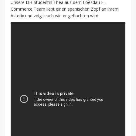
Unsere DH-Studentin Thea aus dem Loesdau E-
Commerce Team liebt einen spanischen Zopf an ihrem
Asterix und zeigt euch wie er geflochten wird: