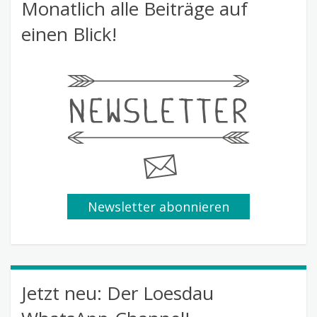
Monatlich alle Beiträge auf
einen Blick!
Newsletter abonnieren
Jetzt neu: Der Loesdau