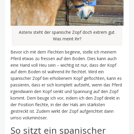
Asterix steht der spanische Zopf doch extrem gut.
Was meint ihr?
Bevor ich mit dem Flechten beginne, stelle ich meinem
Pferd etwas zu fressen auf den Boden. Dies kann auch
eine Hand voll Heu sein – wichtig ist nur, dass der Kopf
auf dem Boden ist während ihr flechtet. Wird ein
spanischer Zopf bei erhobenem Kopf geflochten, kann es
passieren, dass er sich komplett aufzieht, wenn das Pferd
irgendwann den Kopf senkt und Spannung auf den Zopf
kommt. Dem beuge ich vor, indem ich den Zopf direkt in
der Position flechte, in der der Hals am stärksten
gestreckt ist. Zudem wirkt der Zopf aufgerichtet dann
umso voluminöser.
So sitzt ein spanischer