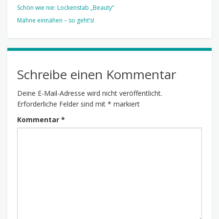
Schön wie nie: Lockenstab „Beauty“
Mähne einnähen – so geht’s!
Schreibe einen Kommentar
Deine E-Mail-Adresse wird nicht veröffentlicht.
Erforderliche Felder sind mit
*
markiert
Kommentar
*