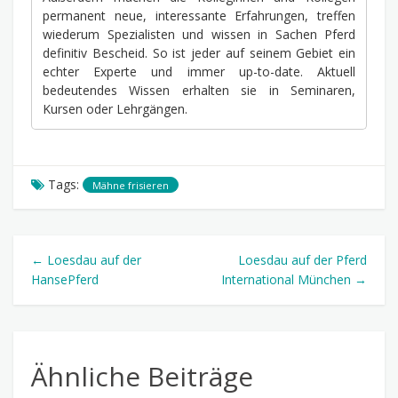
permanent neue, interessante Erfahrungen, treffen
wiederum Spezialisten und wissen in Sachen Pferd
definitiv Bescheid. So ist jeder auf seinem Gebiet ein
echter Experte und immer up-to-date. Aktuell
bedeutendes Wissen erhalten sie in Seminaren,
Kursen oder Lehrgängen.
Tags:
Mähne frisieren
← Loesdau auf der
Loesdau auf der Pferd
HansePferd
International München →
Ähnliche Beiträge