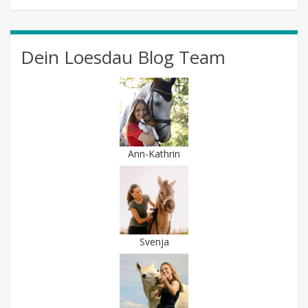
Dein Loesdau Blog Team
Ann-Kathrin
Svenja