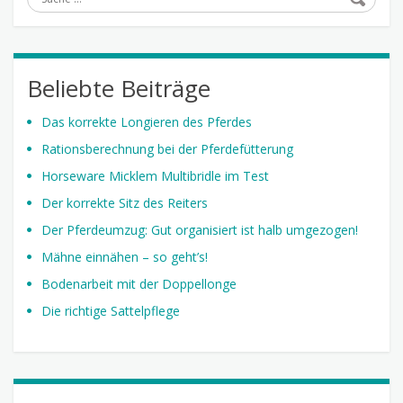
Beliebte Beiträge
Das korrekte Longieren des Pferdes
Rationsberechnung bei der Pferdefütterung
Horseware Micklem Multibridle im Test
Der korrekte Sitz des Reiters
Der Pferdeumzug: Gut organisiert ist halb umgezogen!
Mähne einnähen – so geht’s!
Bodenarbeit mit der Doppellonge
Die richtige Sattelpflege