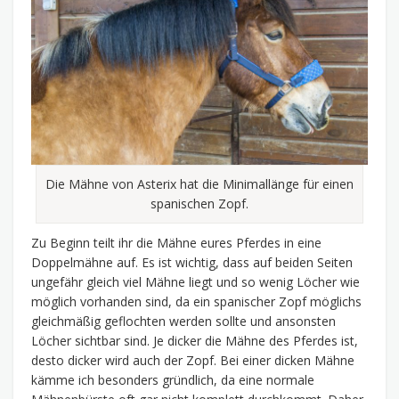
Die Mähne von Asterix hat die Minimallänge für einen
spanischen Zopf.
Zu Beginn teilt ihr die Mähne eures Pferdes in eine
Doppelmähne auf. Es ist wichtig, dass auf beiden Seiten
ungefähr gleich viel Mähne liegt und so wenig Löcher wie
möglich vorhanden sind, da ein spanischer Zopf möglichs
gleichmäßig geflochten werden sollte und ansonsten
Löcher sichtbar sind. Je dicker die Mähne des Pferdes ist,
desto dicker wird auch der Zopf. Bei einer dicken Mähne
kämme ich besonders gründlich, da eine normale