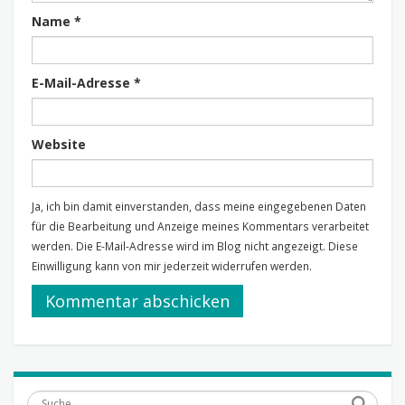
Name
*
E-Mail-Adresse
*
Website
Ja, ich bin damit einverstanden, dass meine eingegebenen Daten
für die Bearbeitung und Anzeige meines Kommentars verarbeitet
werden. Die E-Mail-Adresse wird im Blog nicht angezeigt. Diese
Einwilligung kann von mir jederzeit widerrufen werden.
Suche