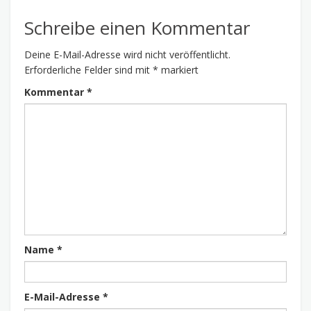
Schreibe einen Kommentar
Deine E-Mail-Adresse wird nicht veröffentlicht.
Erforderliche Felder sind mit
*
markiert
Kommentar
*
Name
*
E-Mail-Adresse
*