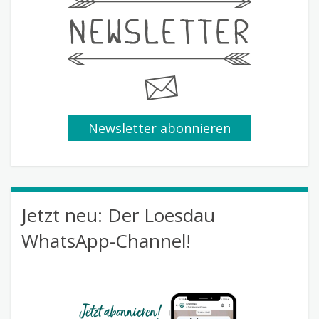
Newsletter abonnieren
Jetzt neu: Der Loesdau
WhatsApp-Channel!