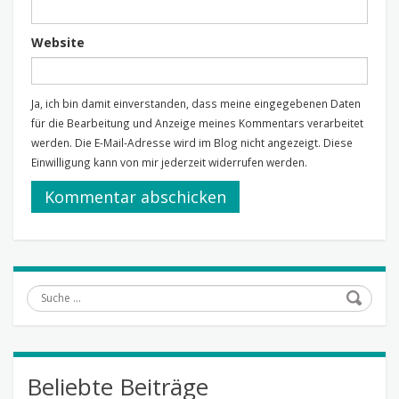
Website
Ja, ich bin damit einverstanden, dass meine eingegebenen Daten
für die Bearbeitung und Anzeige meines Kommentars verarbeitet
werden. Die E-Mail-Adresse wird im Blog nicht angezeigt. Diese
Einwilligung kann von mir jederzeit widerrufen werden.
Suche
Beliebte Beiträge