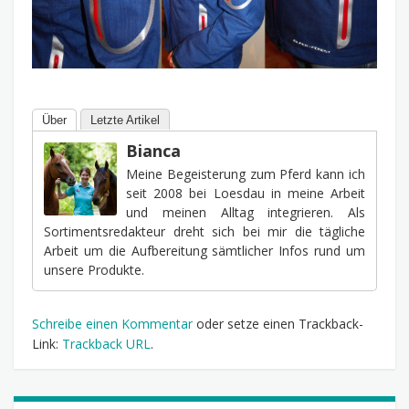
Über
Letzte Artikel
Bianca
Meine Begeisterung zum Pferd kann ich
seit 2008 bei Loesdau in meine Arbeit
und meinen Alltag integrieren. Als
Sortimentsredakteur dreht sich bei mir die tägliche
Arbeit um die Aufbereitung sämtlicher Infos rund um
unsere Produkte.
Schreibe einen Kommentar
oder setze einen Trackback-
Link:
Trackback URL
.