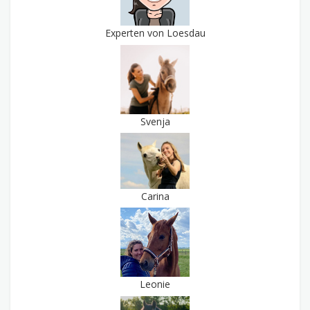
Experten von Loesdau
Svenja
Carina
Leonie