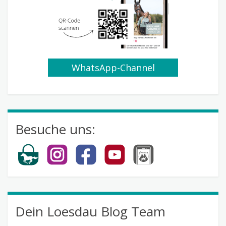
WhatsApp-Channel
abonnieren
Besuche uns:
Dein Loesdau Blog Team