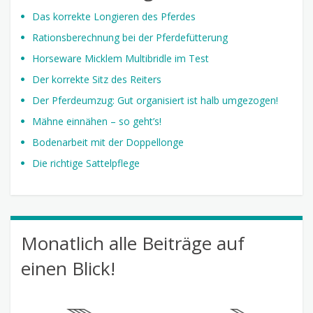
Das korrekte Longieren des Pferdes
Rationsberechnung bei der Pferdefütterung
Horseware Micklem Multibridle im Test
Der korrekte Sitz des Reiters
Der Pferdeumzug: Gut organisiert ist halb umgezogen!
Mähne einnähen – so geht’s!
Bodenarbeit mit der Doppellonge
Die richtige Sattelpflege
Monatlich alle Beiträge auf
einen Blick!