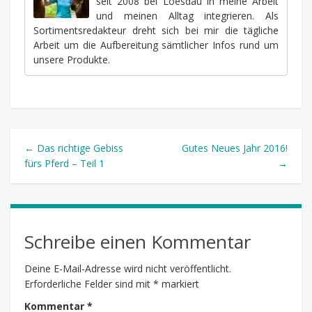
seit 2008 bei Loesdau in meine Arbeit
und meinen Alltag integrieren. Als
Sortimentsredakteur dreht sich bei mir die tägliche
Arbeit um die Aufbereitung sämtlicher Infos rund um
unsere Produkte.
← Das richtige Gebiss
Gutes Neues Jahr 2016!
fürs Pferd – Teil 1
→
Schreibe einen Kommentar
Deine E-Mail-Adresse wird nicht veröffentlicht.
Erforderliche Felder sind mit
*
markiert
Kommentar
*