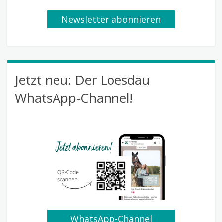
Newsletter abonnieren
Jetzt neu: Der Loesdau
WhatsApp-Channel!
WhatsApp-Channel