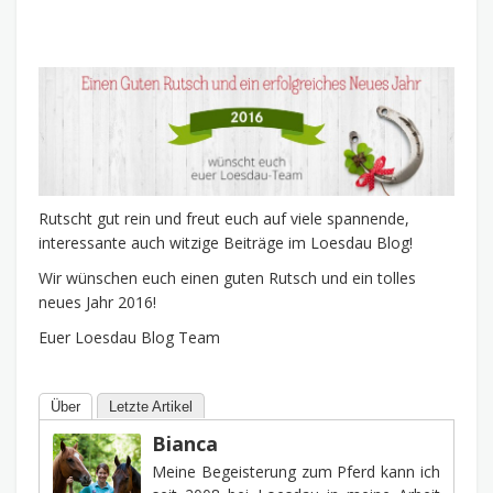
Rutscht gut rein und freut euch auf viele spannende,
interessante auch witzige Beiträge im Loesdau Blog!
Wir wünschen euch einen guten Rutsch und ein tolles
neues Jahr 2016!
Euer Loesdau Blog Team
Über
Letzte Artikel
Bianca
Meine Begeisterung zum Pferd kann ich