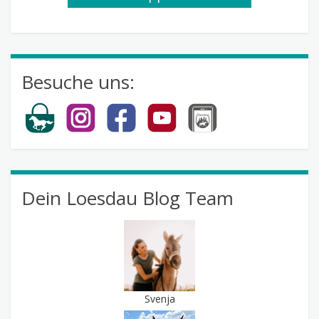
abonnieren
Besuche uns:
Dein Loesdau Blog Team
Svenja