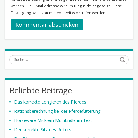
werden. Die E-Mail-Adresse wird im Blog nicht angezeigt. Diese
Einwilligung kann von mir jederzeit widerrufen werden.
Suche
Beliebte Beiträge
Das korrekte Longieren des Pferdes
Rationsberechnung bei der Pferdefütterung
Horseware Micklem Multibridle im Test
Der korrekte Sitz des Reiters