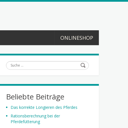
ONLINESHOP
Suche
Beliebte Beiträge
Das korrekte Longieren des Pferdes
Rationsberechnung bei der
Pferdefütterung