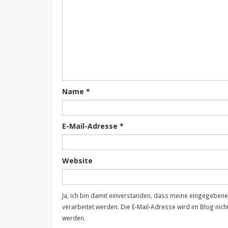
Name
*
E-Mail-Adresse
*
Website
Ja, ich bin damit einverstanden, dass meine eingegebe
verarbeitet werden. Die E-Mail-Adresse wird im Blog nicht
werden.