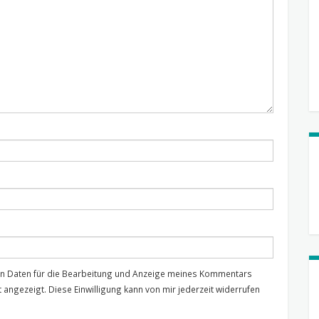
nen Daten für die Bearbeitung und Anzeige meines Kommentars
 angezeigt. Diese Einwilligung kann von mir jederzeit widerrufen