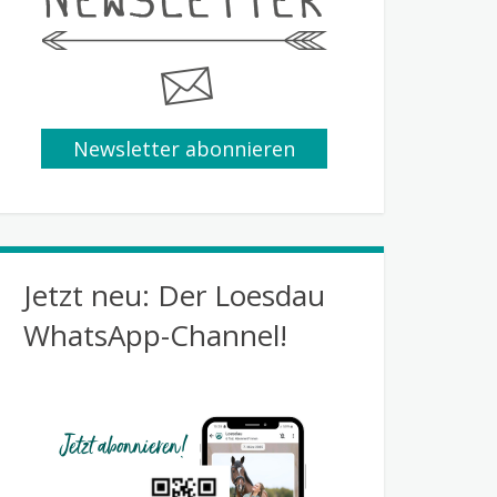
Newsletter abonnieren
Jetzt neu: Der Loesdau
WhatsApp-Channel!