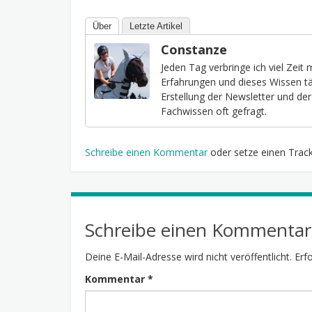
Über
Letzte Artikel
Constanze
Jeden Tag verbringe ich viel Zeit
Erfahrungen und dieses Wissen täg
Erstellung der Newsletter und de
Fachwissen oft gefragt.
Schreibe einen Kommentar
oder setze einen Trac
Schreibe einen Kommentar
Deine E-Mail-Adresse wird nicht veröffentlicht.
Erf
Kommentar
*