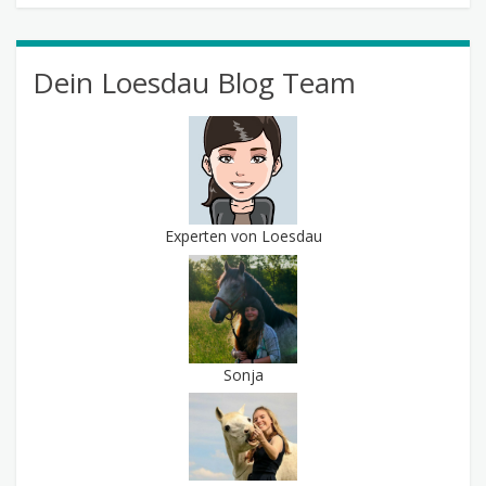
Dein Loesdau Blog Team
Experten von Loesdau
Sonja