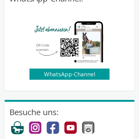
WhatsApp-Channel
abonnieren
Besuche uns: