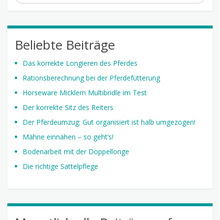
Beliebte Beiträge
Das korrekte Longieren des Pferdes
Rationsberechnung bei der Pferdefütterung
Horseware Micklem Multibridle im Test
Der korrekte Sitz des Reiters
Der Pferdeumzug: Gut organisiert ist halb umgezogen!
Mähne einnähen – so geht’s!
Bodenarbeit mit der Doppellonge
Die richtige Sattelpflege