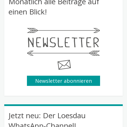
Monatlich alle Beiträge auf
einen Blick!
Newsletter abonnieren
Jetzt neu: Der Loesdau
WhatsApp-Channel!