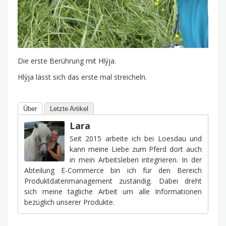
Die erste Berührung mit Hlýja.
Hlýja lässt sich das erste mal streicheln.
Über
Letzte Artikel
Lara
Seit 2015 arbeite ich bei Loesdau und
kann meine Liebe zum Pferd dort auch
in mein Arbeitsleben integrieren. In der
Abteilung E-Commerce bin ich für den Bereich
Produktdatenmanagement zuständig. Dabei dreht
sich meine tägliche Arbeit um alle Informationen
bezüglich unserer Produkte.