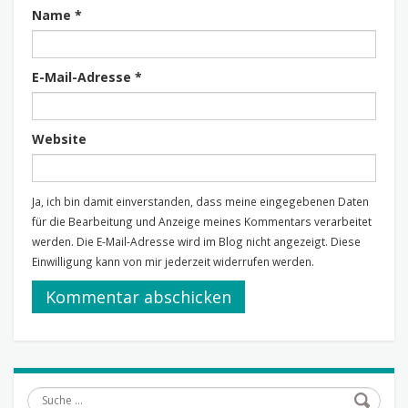
Name
*
E-Mail-Adresse
*
Website
Ja, ich bin damit einverstanden, dass meine eingegebenen Daten
für die Bearbeitung und Anzeige meines Kommentars verarbeitet
werden. Die E-Mail-Adresse wird im Blog nicht angezeigt. Diese
Einwilligung kann von mir jederzeit widerrufen werden.
Suche