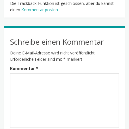
Die Trackback-Funktion ist geschlossen, aber du kannst
einen
Kommentar posten
.
Schreibe einen Kommentar
Deine E-Mail-Adresse wird nicht veröffentlicht.
Erforderliche Felder sind mit
*
markiert
Kommentar
*