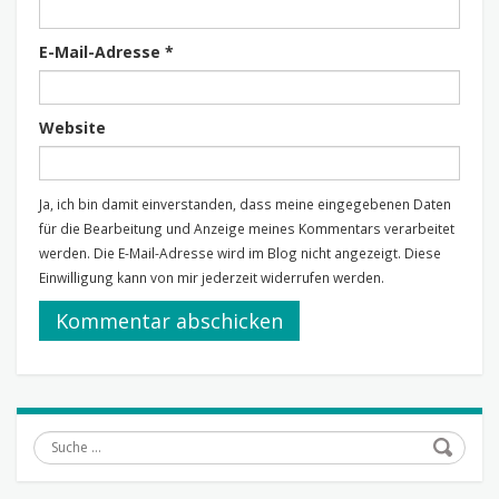
E-Mail-Adresse
*
Website
Ja, ich bin damit einverstanden, dass meine eingegebenen Daten
für die Bearbeitung und Anzeige meines Kommentars verarbeitet
werden. Die E-Mail-Adresse wird im Blog nicht angezeigt. Diese
Einwilligung kann von mir jederzeit widerrufen werden.
Suche