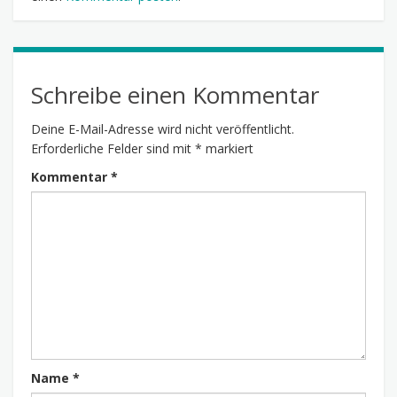
Schreibe einen Kommentar
Deine E-Mail-Adresse wird nicht veröffentlicht.
Erforderliche Felder sind mit
*
markiert
Kommentar
*
Name
*