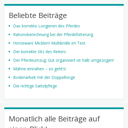
Beliebte Beiträge
Das korrekte Longieren des Pferdes
Rationsberechnung bei der Pferdefütterung
Horseware Micklem Multibridle im Test
Der korrekte Sitz des Reiters
Der Pferdeumzug: Gut organisiert ist halb umgezogen!
Mähne einnähen – so geht’s!
Bodenarbeit mit der Doppellonge
Die richtige Sattelpflege
Monatlich alle Beiträge auf