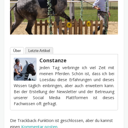
Über
Letzte Artikel
Constanze
Jeden Tag verbringe ich viel Zeit mit
meinen Pferden. Schön ist, dass ich bei
Loesdau diese Erfahrungen und dieses
Wissen täglich einbringen, aber auch erweitern kann.
Bei der Erstellung der Newsletter und der Betreuung
unserer Social Media Plattformen ist dieses
Fachwissen oft gefragt.
Die Trackback-Funktion ist geschlossen, aber du kannst
einen
Kommentar posten
.