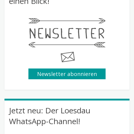
einen Blick!
Newsletter abonnieren
Jetzt neu: Der Loesdau
WhatsApp-Channel!