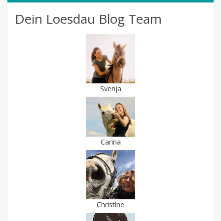
Dein Loesdau Blog Team
Svenja
Carina
Christine