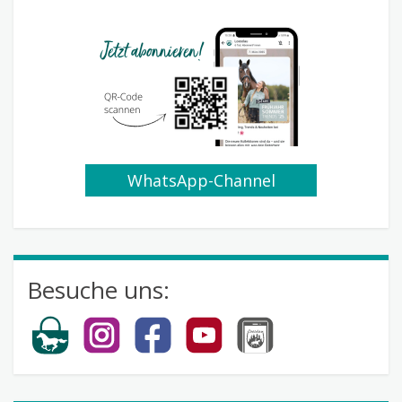
WhatsApp-Channel
abonnieren
Besuche uns: