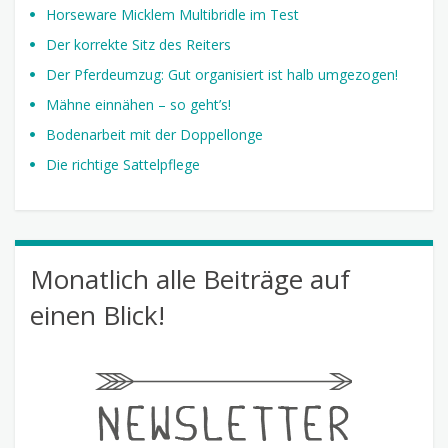
Horseware Micklem Multibridle im Test
Der korrekte Sitz des Reiters
Der Pferdeumzug: Gut organisiert ist halb umgezogen!
Mähne einnähen – so geht’s!
Bodenarbeit mit der Doppellonge
Die richtige Sattelpflege
Monatlich alle Beiträge auf
einen Blick!