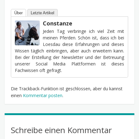
Über
Letzte Artikel
Constanze
Jeden Tag verbringe ich viel Zeit mit
meinen Pferden. Schön ist, dass ich bei
Loesdau diese Erfahrungen und dieses
Wissen täglich einbringen, aber auch erweitern kann.
Bei der Erstellung der Newsletter und der Betreuung
unserer Social Media Plattformen ist dieses
Fachwissen oft gefragt.
Die Trackback-Funktion ist geschlossen, aber du kannst
einen
Kommentar posten
.
Schreibe einen Kommentar