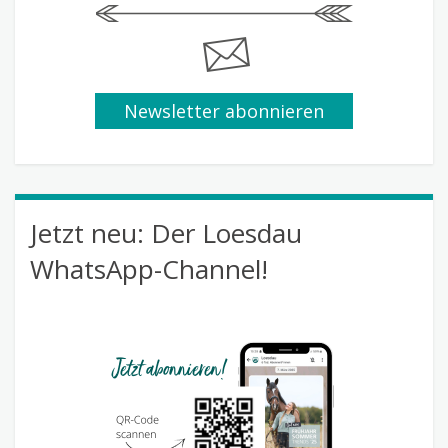
Newsletter abonnieren
Jetzt neu: Der Loesdau
WhatsApp-Channel!