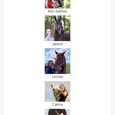
Ann-Kathrin
Janina
Leonie
Carina