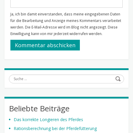
Ja, ich bin damit einverstanden, dass meine eingegebenen Daten
für die Bearbeitung und Anzeige meines Kommentars verarbeitet
werden. Die E-Mail-Adresse wird im Blog nicht angezeigt. Diese
Einwilligung kann von mir jederzeit widerrufen werden.
Suche
Beliebte Beiträge
Das korrekte Longieren des Pferdes
Rationsberechnung bei der Pferdefütterung