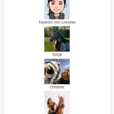
Experten von Loesdau
Sonja
Christine