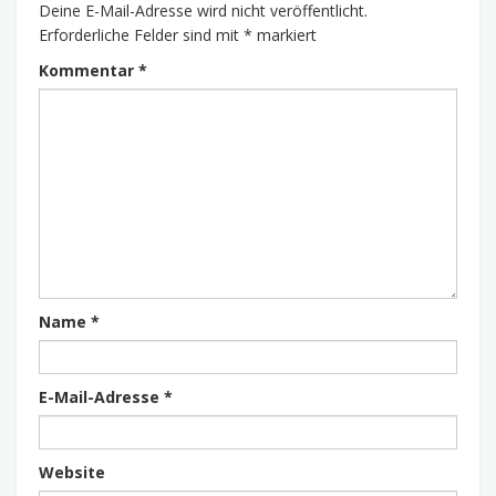
Deine E-Mail-Adresse wird nicht veröffentlicht.
Erforderliche Felder sind mit
*
markiert
Kommentar
*
Name
*
E-Mail-Adresse
*
Website