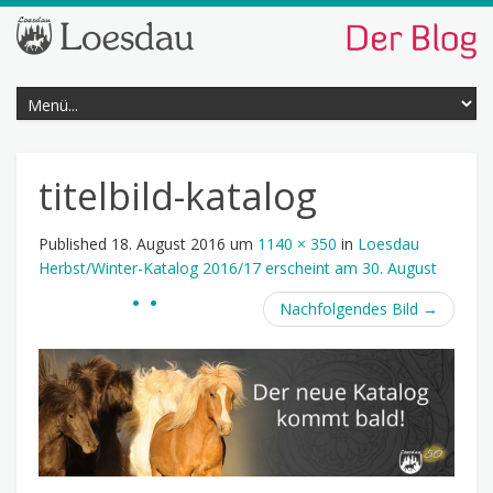
titelbild-katalog
Published
18. August 2016
um
1140 × 350
in
Loesdau
Herbst/Winter-Katalog 2016/17 erscheint am 30. August
Nachfolgendes Bild
→