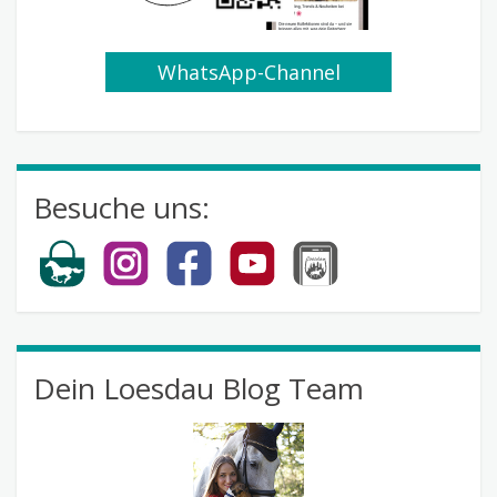
WhatsApp-Channel
abonnieren
Besuche uns:
Dein Loesdau Blog Team