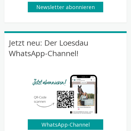
Newsletter abonnieren
Jetzt neu: Der Loesdau
WhatsApp-Channel!
WhatsApp-Channel