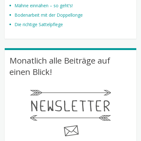
Mähne einnähen – so geht’s!
Bodenarbeit mit der Doppellonge
Die richtige Sattelpflege
Monatlich alle Beiträge auf
einen Blick!