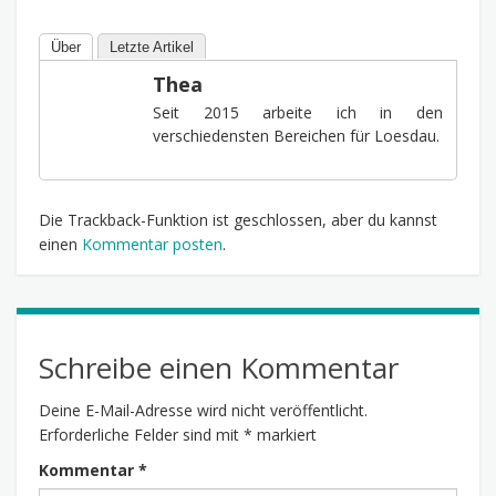
Über
Letzte Artikel
Thea
Seit 2015 arbeite ich in den
verschiedensten Bereichen für Loesdau.
Die Trackback-Funktion ist geschlossen, aber du kannst
einen
Kommentar posten
.
Schreibe einen Kommentar
Deine E-Mail-Adresse wird nicht veröffentlicht.
Erforderliche Felder sind mit
*
markiert
Kommentar
*