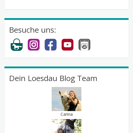
abonnieren
Besuche uns:
Dein Loesdau Blog Team
Carina