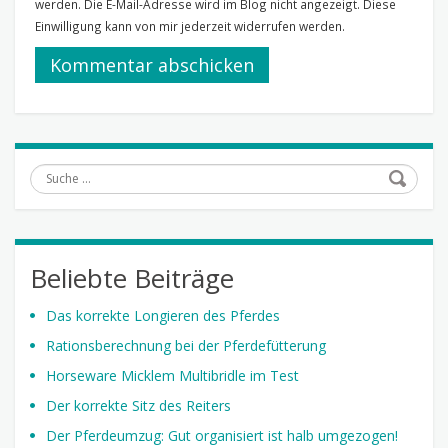
werden. Die E-Mail-Adresse wird im Blog nicht angezeigt. Diese
Einwilligung kann von mir jederzeit widerrufen werden.
Suche
Beliebte Beiträge
Das korrekte Longieren des Pferdes
Rationsberechnung bei der Pferdefütterung
Horseware Micklem Multibridle im Test
Der korrekte Sitz des Reiters
Der Pferdeumzug: Gut organisiert ist halb umgezogen!