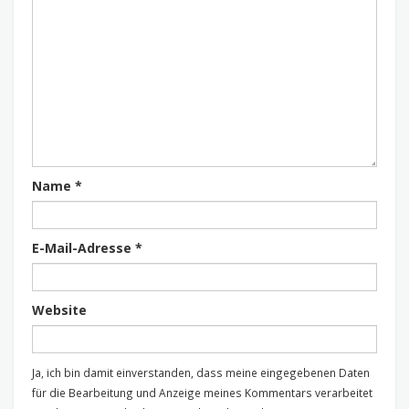
Name
*
E-Mail-Adresse
*
Website
Ja, ich bin damit einverstanden, dass meine eingegebenen Daten
für die Bearbeitung und Anzeige meines Kommentars verarbeitet