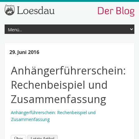
29. Juni 2016
Anhängerführerschein:
Rechenbeispiel und
Zusammenfassung
Anhängerführerschein: Rechenbeispiel und
Zusammenfassung
Über
Letzte Artikel