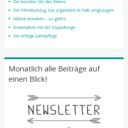
Der korrekte Sitz des Reiters
Der Pferdeumzug: Gut organisiert ist halb umgezogen!
Mähne einnähen – so geht’s!
Bodenarbeit mit der Doppellonge
Die richtige Sattelpflege
Monatlich alle Beiträge auf
einen Blick!