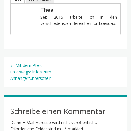
Thea
Seit 2015 arbeite ich in den
verschiedensten Bereichen für Loesdau.
← Mit dem Pferd
unterwegs: Infos zum
Anhängerführerschein
Schreibe einen Kommentar
Deine E-Mail-Adresse wird nicht veröffentlicht.
Erforderliche Felder sind mit
*
markiert