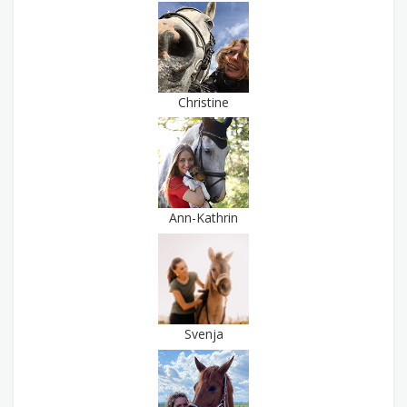
Christine
Ann-Kathrin
Svenja