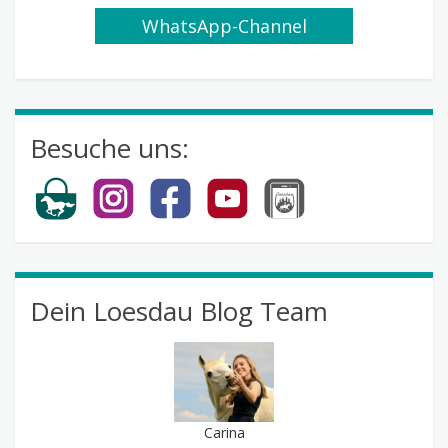
WhatsApp-Channel
abonnieren
Besuche uns:
Dein Loesdau Blog Team
Carina