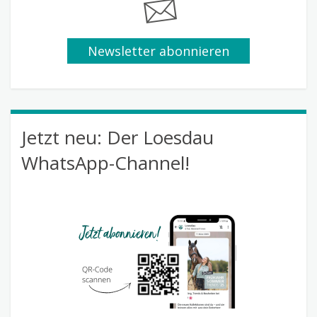
Newsletter abonnieren
Jetzt neu: Der Loesdau
WhatsApp-Channel!