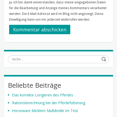
Ja, ich bin damit einverstanden, dass meine eingegebenen Daten
für die Bearbeitung und Anzeige meines Kommentars verarbeitet
werden. Die E-Mail-Adresse wird im Blog nicht angezeigt. Diese
Einwilligung kann von mir jederzeit widerrufen werden.
Suche
Beliebte Beiträge
Das korrekte Longieren des Pferdes
Rationsberechnung bei der Pferdefütterung
Horseware Micklem Multibridle im Test