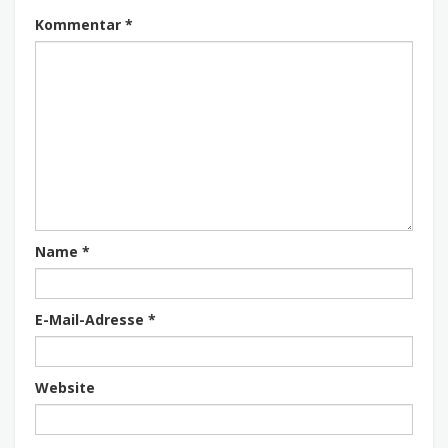
Kommentar
*
Name
*
E-Mail-Adresse
*
Website