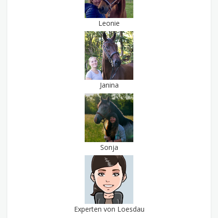
Leonie
Janina
Sonja
Experten von Loesdau