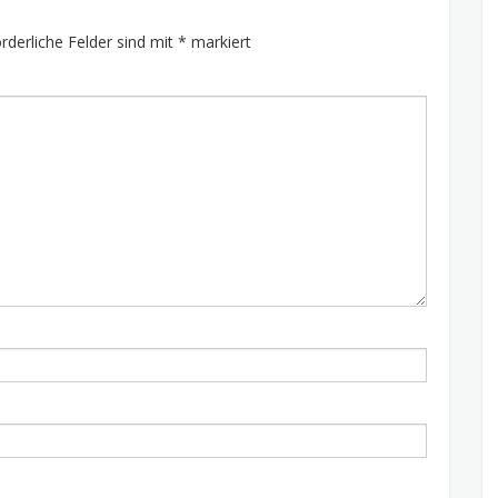
orderliche Felder sind mit
*
markiert