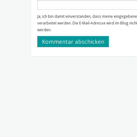
Ja, ich bin damit einverstanden, dass meine eingegebe
verarbeitet werden. Die E-Mail-Adresse wird im Blog nicht
werden.