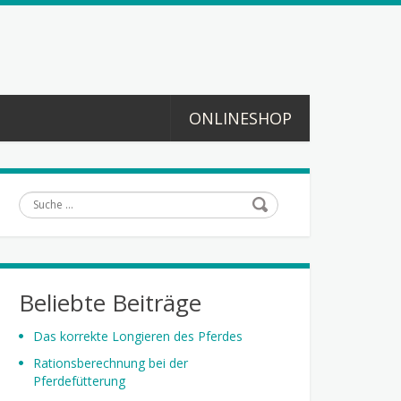
ONLINESHOP
Suche
Beliebte Beiträge
Das korrekte Longieren des Pferdes
Rationsberechnung bei der
Pferdefütterung