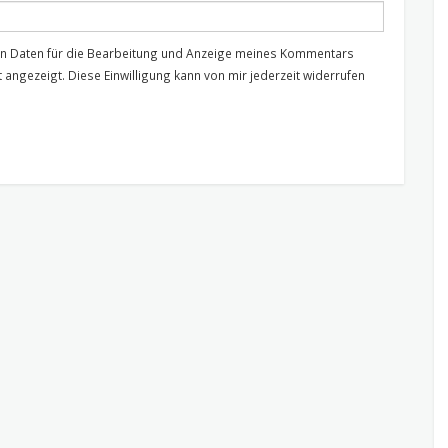
nen Daten für die Bearbeitung und Anzeige meines Kommentars
 angezeigt. Diese Einwilligung kann von mir jederzeit widerrufen