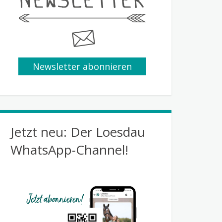
Newsletter abonnieren
Jetzt neu: Der Loesdau
WhatsApp-Channel!