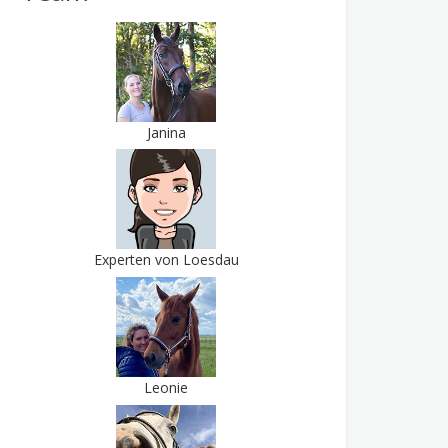
Janina
Experten von Loesdau
Leonie