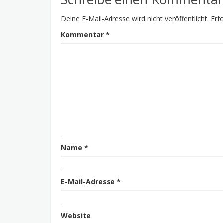
Deine E-Mail-Adresse wird nicht veröffentlicht.
Erf
Kommentar
*
Name
*
E-Mail-Adresse
*
Website