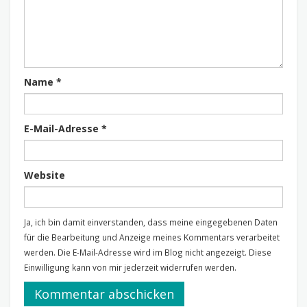
Name
*
E-Mail-Adresse
*
Website
Ja, ich bin damit einverstanden, dass meine eingegebenen Daten
für die Bearbeitung und Anzeige meines Kommentars verarbeitet
werden. Die E-Mail-Adresse wird im Blog nicht angezeigt. Diese
Einwilligung kann von mir jederzeit widerrufen werden.