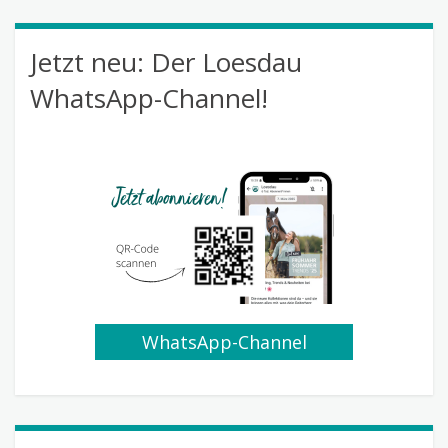
Jetzt neu: Der Loesdau
WhatsApp-Channel!
WhatsApp-Channel
abonnieren