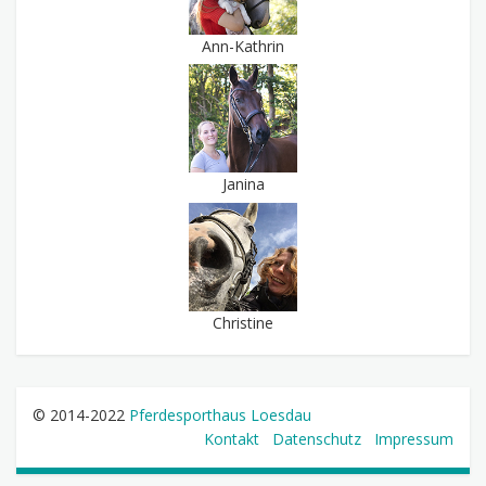
Ann-Kathrin
Janina
Christine
© 2014-2022
Pferdesporthaus Loesdau
Kontakt
Datenschutz
Impressum