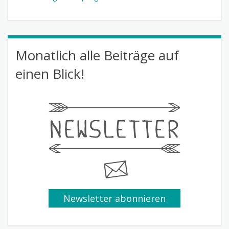
Monatlich alle Beiträge auf
einen Blick!
Newsletter abonnieren