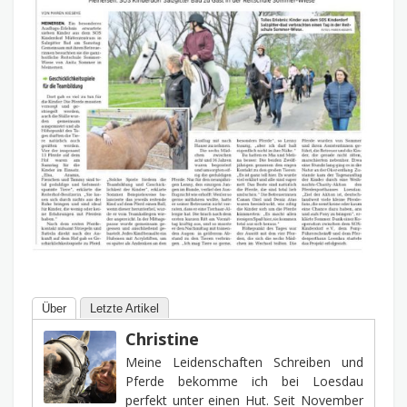
Über
Letzte Artikel
Christine
Meine Leidenschaften Schreiben und
Pferde bekomme ich bei Loesdau
perfekt unter einen Hut. Seit November