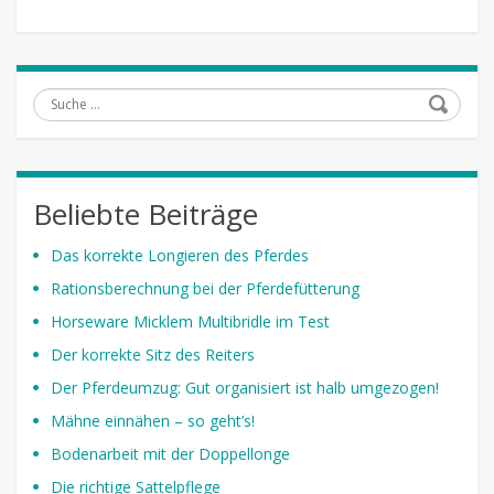
Suche
Beliebte Beiträge
Das korrekte Longieren des Pferdes
Rationsberechnung bei der Pferdefütterung
Horseware Micklem Multibridle im Test
Der korrekte Sitz des Reiters
Der Pferdeumzug: Gut organisiert ist halb umgezogen!
Mähne einnähen – so geht’s!
Bodenarbeit mit der Doppellonge
Die richtige Sattelpflege