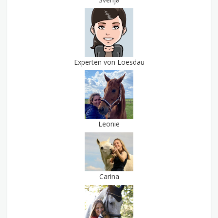
Experten von Loesdau
Leonie
Carina