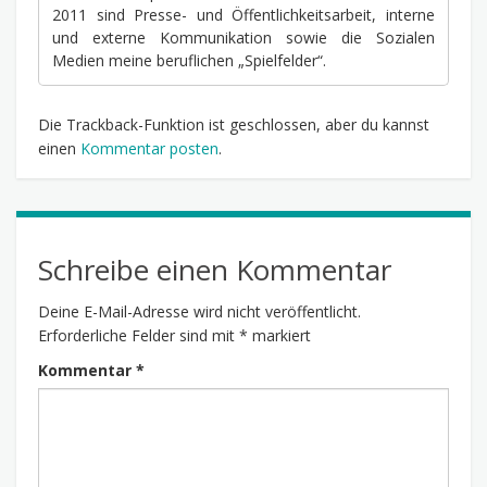
2011 sind Presse- und Öffentlichkeitsarbeit, interne
und externe Kommunikation sowie die Sozialen
Medien meine beruflichen „Spielfelder“.
Die Trackback-Funktion ist geschlossen, aber du kannst
einen
Kommentar posten
.
Schreibe einen Kommentar
Deine E-Mail-Adresse wird nicht veröffentlicht.
Erforderliche Felder sind mit
*
markiert
Kommentar
*