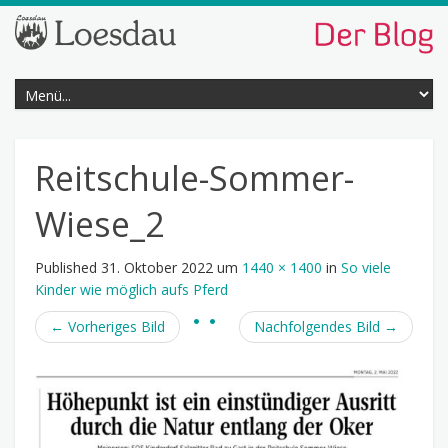
Reitschule-Sommer-
Wiese_2
Published
31. Oktober 2022
um
1440 × 1400
in
So viele
Kinder wie möglich aufs Pferd
←
Vorheriges Bild
Nachfolgendes Bild
→