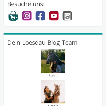
Besuche uns:
Dein Loesdau Blog Team
Sonja
Svenja