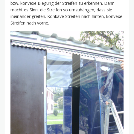
bzw. konvexe Biegung der Streifen zu erkennen. Dann
macht es Sinn, die Streifen so umzuhängen, dass sie
ineinander greifen. Konkave Streifen nach hinten, konvexe
Streifen nach vorne.