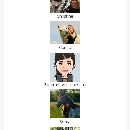
Christine
Carina
Experten von Loesdau
Sonja