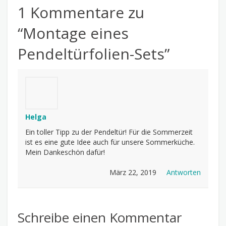
1 Kommentare zu
“
Montage eines
Pendeltürfolien-Sets
”
Helga
Ein toller Tipp zu der Pendeltür! Für die Sommerzeit
ist es eine gute Idee auch für unsere Sommerküche.
Mein Dankeschön dafür!
März 22, 2019
Antworten
Schreibe einen Kommentar