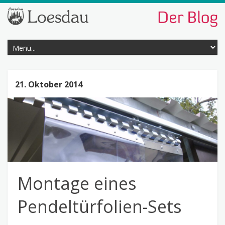
21. Oktober 2014
Montage eines
Pendeltürfolien-Sets