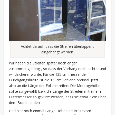
Achtet darauf, dass die Streifen überlappend
eingehängt werden.
Wir haben die Streifen später noch enger
zusammengehängt, so dass der Vorhang noch dichter und
windsicherer wurde. Für die 125 cm messende
Durchgangsbreite ist die 150cm Schiene optimal. Jetzt
also an die Länge der Folienstreifen: Die Montagehöhe
sollte so gewählt bzw. die Länge der Streifen mit einem
Cuttermesser so gekürzt werden, dass sie etwa 2 cm über
dem Boden enden.
Und hier noch einmal Länge Höhe und Breitevom