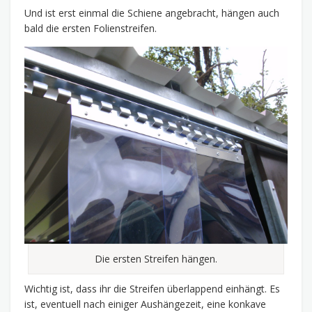
Und ist erst einmal die Schiene angebracht, hängen auch
bald die ersten Folienstreifen.
Die ersten Streifen hängen.
Wichtig ist, dass ihr die Streifen überlappend einhängt. Es
ist, eventuell nach einiger Aushängezeit, eine konkave