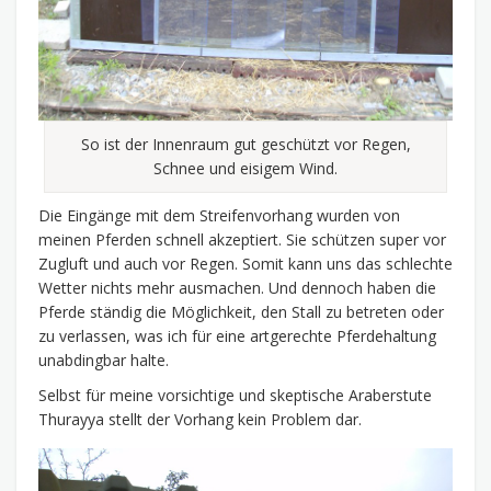
So ist der Innenraum gut geschützt vor Regen,
Schnee und eisigem Wind.
Die Eingänge mit dem Streifenvorhang wurden von
meinen Pferden schnell akzeptiert. Sie schützen super vor
Zugluft und auch vor Regen. Somit kann uns das schlechte
Wetter nichts mehr ausmachen. Und dennoch haben die
Pferde ständig die Möglichkeit, den Stall zu betreten oder
zu verlassen, was ich für eine artgerechte Pferdehaltung
unabdingbar halte.
Selbst für meine vorsichtige und skeptische Araberstute
Thurayya stellt der Vorhang kein Problem dar.