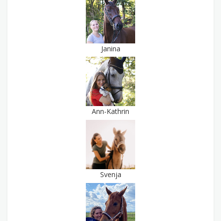
Janina
Ann-Kathrin
Svenja