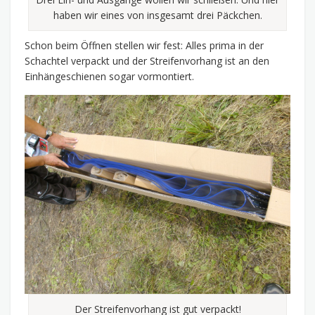
haben wir eines von insgesamt drei Päckchen.
Schon beim Öffnen stellen wir fest: Alles prima in der
Schachtel verpackt und der Streifenvorhang ist an den
Einhängeschienen sogar vormontiert.
Der Streifenvorhang ist gut verpackt!