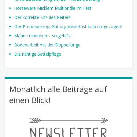
Horseware Micklem Multibridle im Test
Der korrekte Sitz des Reiters
Der Pferdeumzug: Gut organisiert ist halb umgezogen!
Mähne einnähen – so geht’s!
Bodenarbeit mit der Doppellonge
Die richtige Sattelpflege
Monatlich alle Beiträge auf
einen Blick!