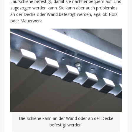
Laufschiene befestigt, damit sie nachher bequem auf- und
zugezogen werden kann. Sie kann aber auch problemlos
an der Decke oder Wand befestigt werden, egal ob Holz
oder Mauerwerk.
Die Schiene kann an der Wand oder an der Decke
befestigt werden.