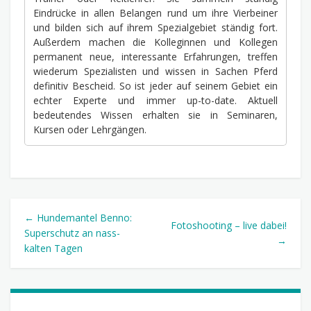
Eindrücke in allen Belangen rund um ihre Vierbeiner
und bilden sich auf ihrem Spezialgebiet ständig fort.
Außerdem machen die Kolleginnen und Kollegen
permanent neue, interessante Erfahrungen, treffen
wiederum Spezialisten und wissen in Sachen Pferd
definitiv Bescheid. So ist jeder auf seinem Gebiet ein
echter Experte und immer up-to-date. Aktuell
bedeutendes Wissen erhalten sie in Seminaren,
Kursen oder Lehrgängen.
← Hundemantel Benno:
Fotoshooting – live dabei!
Superschutz an nass-
→
kalten Tagen