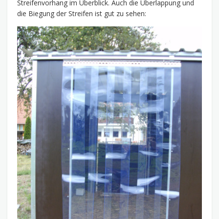
Streifenvorhang im Überblick. Auch die Überlappung und
die Biegung der Streifen ist gut zu sehen: