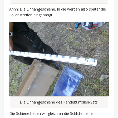
Ahhh: Die Einhängeschiene. In die werden also später die
Folienstreifen eingehängt.
Die Einhängeschiene des Pendeltürfolien-Sets.
Die Schiene haben wir gleich an die Schlitten einer