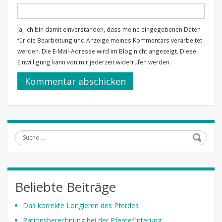
Ja, ich bin damit einverstanden, dass meine eingegebenen Daten
für die Bearbeitung und Anzeige meines Kommentars verarbeitet
werden. Die E-Mail-Adresse wird im Blog nicht angezeigt. Diese
Einwilligung kann von mir jederzeit widerrufen werden.
Suche
Beliebte Beiträge
Das korrekte Longieren des Pferdes
Rationsberechnung bei der Pferdefütterung