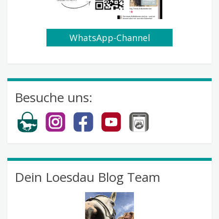
WhatsApp-Channel
abonnieren
Besuche uns:
Dein Loesdau Blog Team