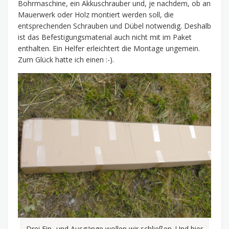
Bohrmaschine, ein Akkuschrauber und, je nachdem, ob an
Mauerwerk oder Holz montiert werden soll, die
entsprechenden Schrauben und Dübel notwendig. Deshalb
ist das Befestigungsmaterial auch nicht mit im Paket
enthalten. Ein Helfer erleichtert die Montage ungemein.
Zum Glück hatte ich einen :-).
Drei Ein- und Ausgänge wollen wir schließen. Und hier