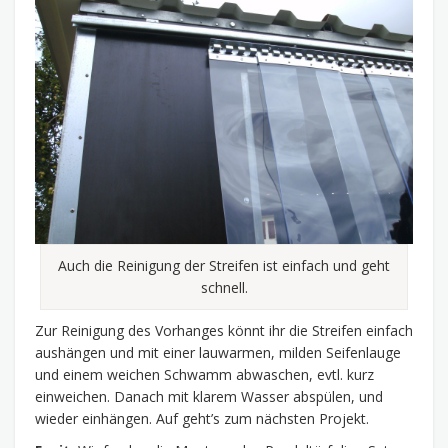
Auch die Reinigung der Streifen ist einfach und geht
schnell.
Zur Reinigung des Vorhanges könnt ihr die Streifen einfach
aushängen und mit einer lauwarmen, milden Seifenlauge
und einem weichen Schwamm abwaschen, evtl. kurz
einweichen. Danach mit klarem Wasser abspülen, und
wieder einhängen. Auf geht’s zum nächsten Projekt.