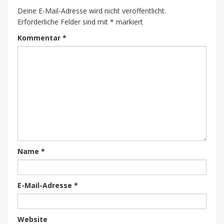
Deine E-Mail-Adresse wird nicht veröffentlicht.
Erforderliche Felder sind mit
*
markiert
Kommentar
*
Name
*
E-Mail-Adresse
*
Website