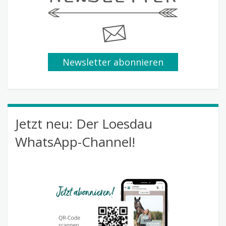
Newsletter abonnieren
Jetzt neu: Der Loesdau
WhatsApp-Channel!