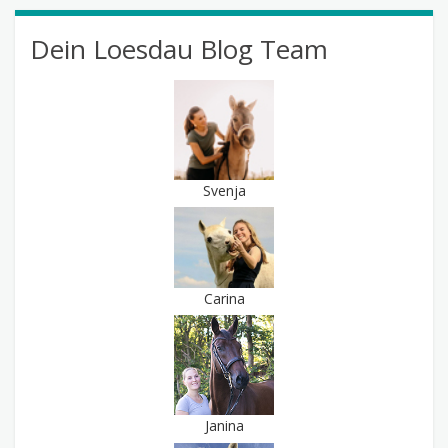
Dein Loesdau Blog Team
Svenja
Carina
Janina