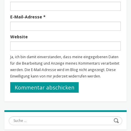
E-Mail-Adresse
*
Website
Ja, ich bin damit einverstanden, dass meine eingegebenen Daten
für die Bearbeitung und Anzeige meines Kommentars verarbeitet
werden. Die E-Mail-Adresse wird im Blog nicht angezeigt. Diese
Einwilligung kann von mir jederzeit widerrufen werden.
Suche