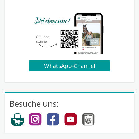
WhatsApp-Channel
abonnieren
Besuche uns: