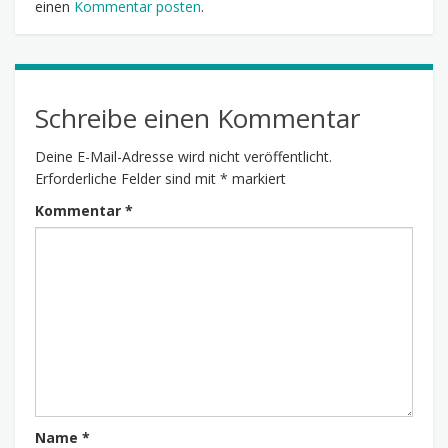
einen
Kommentar posten
.
Schreibe einen Kommentar
Deine E-Mail-Adresse wird nicht veröffentlicht.
Erforderliche Felder sind mit
*
markiert
Kommentar
*
Name
*