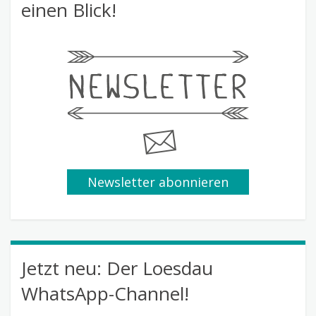
einen Blick!
Newsletter abonnieren
Jetzt neu: Der Loesdau
WhatsApp-Channel!