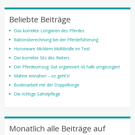
Beliebte Beiträge
Das korrekte Longieren des Pferdes
Rationsberechnung bei der Pferdefütterung
Horseware Micklem Multibridle im Test
Der korrekte Sitz des Reiters
Der Pferdeumzug: Gut organisiert ist halb umgezogen!
Mähne einnähen – so geht’s!
Bodenarbeit mit der Doppellonge
Die richtige Sattelpflege
Monatlich alle Beiträge auf