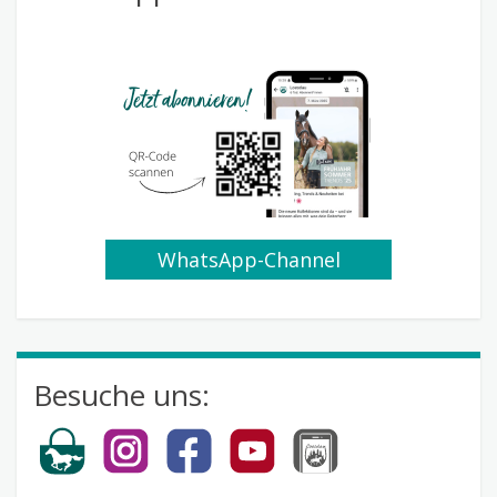
WhatsApp-Channel
abonnieren
Besuche uns: