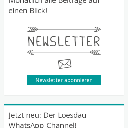
einen Blick!
Newsletter abonnieren
Jetzt neu: Der Loesdau
WhatsApp-Channel!