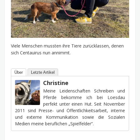
Viele Menschen mussten ihre Tiere zurücklassen, denen
sich Centauirus nun annimmt.
Über
Letzte Artikel
Christine
Meine Leidenschaften Schreiben und
Pferde bekomme ich bei Loesdau
perfekt unter einen Hut. Seit November
2011 sind Presse- und Öffentlichkeitsarbeit, interne
und externe Kommunikation sowie die Sozialen
Medien meine beruflichen „Spielfelder“.