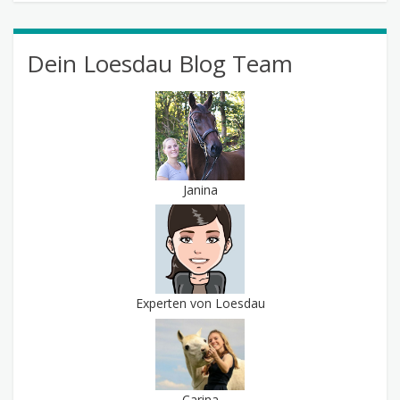
Dein Loesdau Blog Team
Janina
Experten von Loesdau
Carina