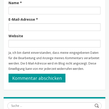
Name
*
E-Mail-Adresse
*
Website
Ja, ich bin damit einverstanden, dass meine eingegebenen Daten
für die Bearbeitung und Anzeige meines Kommentars verarbeitet
werden. Die E-Mail-Adresse wird im Blog nicht angezeigt. Diese
Einwilligung kann von mir jederzeit widerrufen werden.
Suche