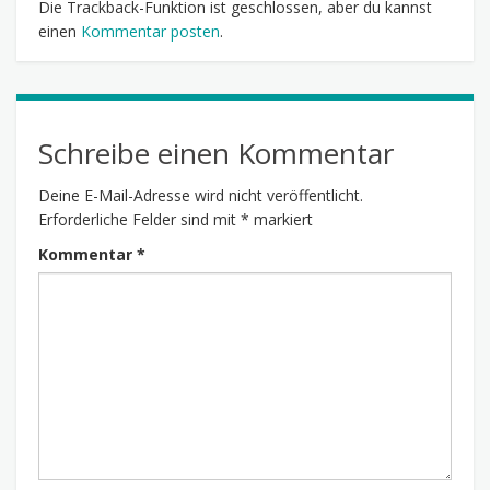
Die Trackback-Funktion ist geschlossen, aber du kannst
einen
Kommentar posten
.
Schreibe einen Kommentar
Deine E-Mail-Adresse wird nicht veröffentlicht.
Erforderliche Felder sind mit
*
markiert
Kommentar
*