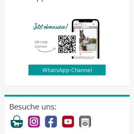
WhatsApp-Channel
abonnieren
Besuche uns: