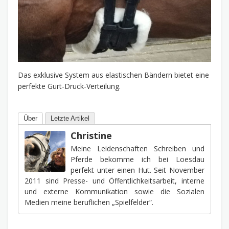
Das exklusive System aus elastischen Bändern bietet eine
perfekte Gurt-Druck-Verteilung.
Über
Letzte Artikel
Christine
Meine Leidenschaften Schreiben und
Pferde bekomme ich bei Loesdau
perfekt unter einen Hut. Seit November
2011 sind Presse- und Öffentlichkeitsarbeit, interne
und externe Kommunikation sowie die Sozialen
Medien meine beruflichen „Spielfelder“.