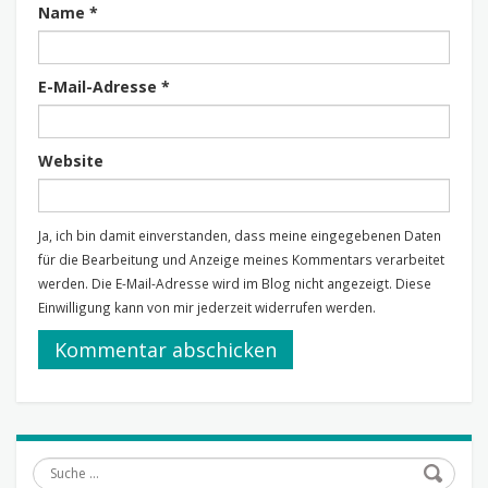
Name
*
E-Mail-Adresse
*
Website
Ja, ich bin damit einverstanden, dass meine eingegebenen Daten
für die Bearbeitung und Anzeige meines Kommentars verarbeitet
werden. Die E-Mail-Adresse wird im Blog nicht angezeigt. Diese
Einwilligung kann von mir jederzeit widerrufen werden.
Suche