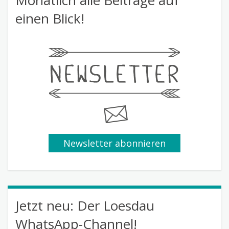
einen Blick!
Newsletter abonnieren
Jetzt neu: Der Loesdau
WhatsApp-Channel!