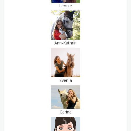
Leonie
Ann-Kathrin
Svenja
Carina