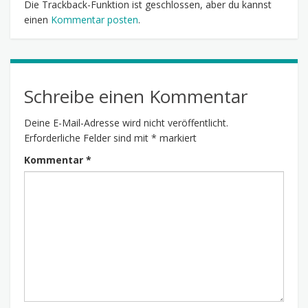
Die Trackback-Funktion ist geschlossen, aber du kannst
einen
Kommentar posten
.
Schreibe einen Kommentar
Deine E-Mail-Adresse wird nicht veröffentlicht.
Erforderliche Felder sind mit
*
markiert
Kommentar
*