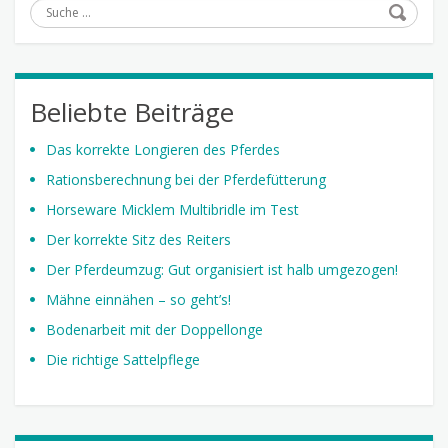
Suche
Beliebte Beiträge
Das korrekte Longieren des Pferdes
Rationsberechnung bei der Pferdefütterung
Horseware Micklem Multibridle im Test
Der korrekte Sitz des Reiters
Der Pferdeumzug: Gut organisiert ist halb umgezogen!
Mähne einnähen – so geht’s!
Bodenarbeit mit der Doppellonge
Die richtige Sattelpflege