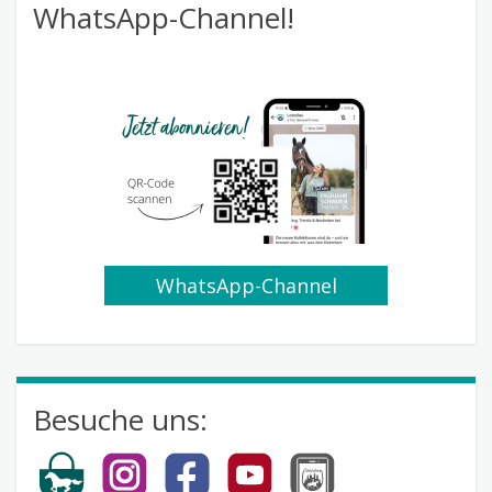
WhatsApp-Channel!
WhatsApp-Channel
abonnieren
Besuche uns: