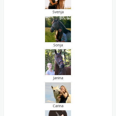
Svenja
Sonja
Janina
Carina