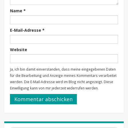
Name
*
E-Mail-Adresse
*
Website
Ja, ich bin damit einverstanden, dass meine eingegebenen Daten
für die Bearbeitung und Anzeige meines Kommentars verarbeitet
werden. Die E-Mail-Adresse wird im Blog nicht angezeigt. Diese
Einwilligung kann von mir jederzeit widerrufen werden.