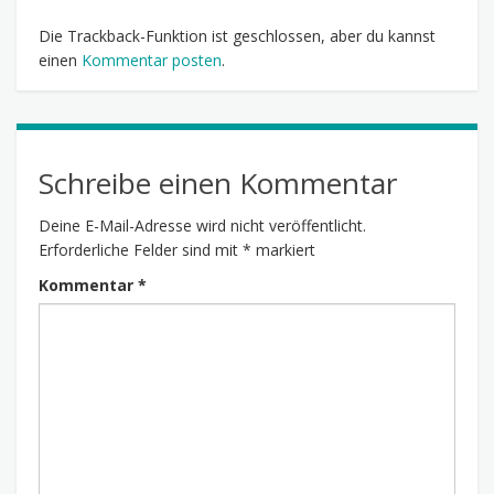
Die Trackback-Funktion ist geschlossen, aber du kannst
einen
Kommentar posten
.
Schreibe einen Kommentar
Deine E-Mail-Adresse wird nicht veröffentlicht.
Erforderliche Felder sind mit
*
markiert
Kommentar
*