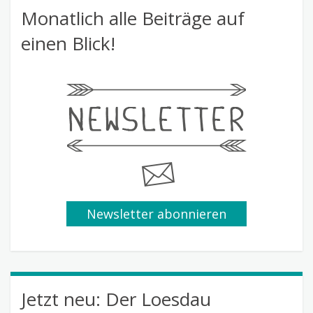
Monatlich alle Beiträge auf
einen Blick!
Newsletter abonnieren
Jetzt neu: Der Loesdau