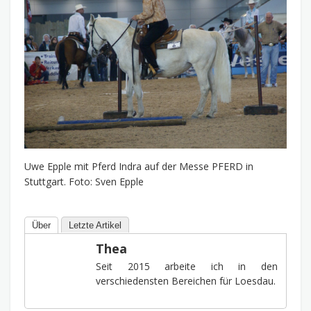
Uwe Epple mit Pferd Indra auf der Messe PFERD in
Stuttgart. Foto: Sven Epple
Über
Letzte Artikel
Thea
Seit 2015 arbeite ich in den
verschiedensten Bereichen für Loesdau.