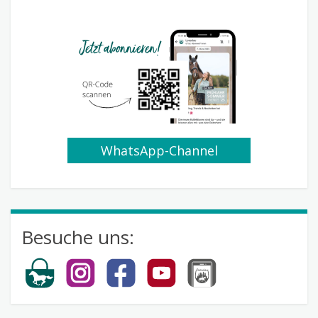
WhatsApp-Channel
abonnieren
Besuche uns: