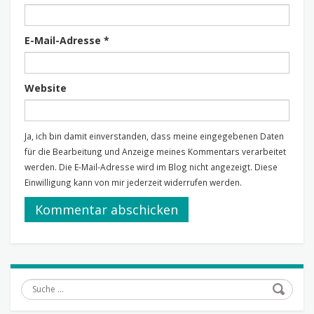
E-Mail-Adresse
*
Website
Ja, ich bin damit einverstanden, dass meine eingegebenen Daten
für die Bearbeitung und Anzeige meines Kommentars verarbeitet
werden. Die E-Mail-Adresse wird im Blog nicht angezeigt. Diese
Einwilligung kann von mir jederzeit widerrufen werden.
Suche