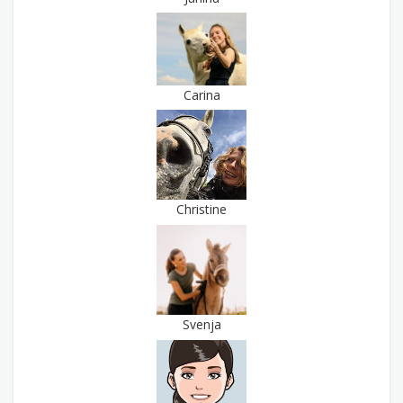
Carina
Christine
Svenja