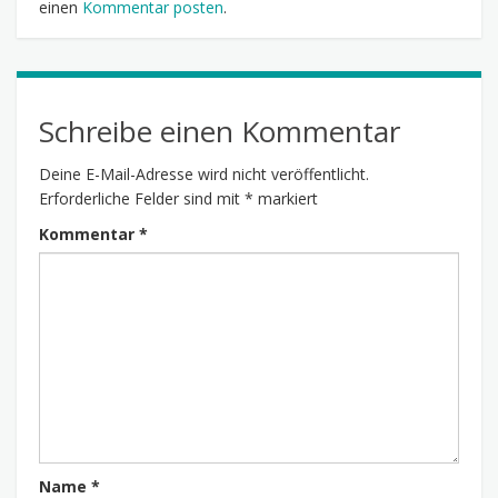
einen
Kommentar posten
.
Schreibe einen Kommentar
Deine E-Mail-Adresse wird nicht veröffentlicht.
Erforderliche Felder sind mit
*
markiert
Kommentar
*
Name
*