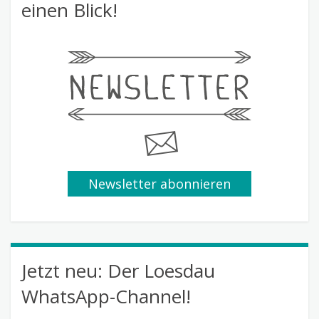
einen Blick!
Newsletter abonnieren
Jetzt neu: Der Loesdau
WhatsApp-Channel!