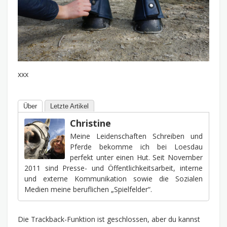
xxx
Über
Letzte Artikel
Christine
Meine Leidenschaften Schreiben und
Pferde bekomme ich bei Loesdau
perfekt unter einen Hut. Seit November
2011 sind Presse- und Öffentlichkeitsarbeit, interne
und externe Kommunikation sowie die Sozialen
Medien meine beruflichen „Spielfelder“.
Die Trackback-Funktion ist geschlossen, aber du kannst