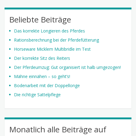
Beliebte Beiträge
Das korrekte Longieren des Pferdes
Rationsberechnung bei der Pferdefütterung
Horseware Micklem Multibridle im Test
Der korrekte Sitz des Reiters
Der Pferdeumzug: Gut organisiert ist halb umgezogen!
Mähne einnähen – so geht’s!
Bodenarbeit mit der Doppellonge
Die richtige Sattelpflege
Monatlich alle Beiträge auf