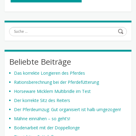
Suche
Beliebte Beiträge
Das korrekte Longieren des Pferdes
Rationsberechnung bei der Pferdefütterung
Horseware Micklem Multibridle im Test
Der korrekte Sitz des Reiters
Der Pferdeumzug: Gut organisiert ist halb umgezogen!
Mähne einnähen – so geht’s!
Bodenarbeit mit der Doppellonge