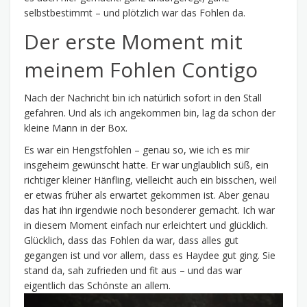
selbstbestimmt – und plötzlich war das Fohlen da.
Der erste Moment mit
meinem Fohlen Contigo
Nach der Nachricht bin ich natürlich sofort in den Stall
gefahren. Und als ich angekommen bin, lag da schon der
kleine Mann in der Box.
Es war ein Hengstfohlen – genau so, wie ich es mir
insgeheim gewünscht hatte. Er war unglaublich süß, ein
richtiger kleiner Hänfling, vielleicht auch ein bisschen, weil
er etwas früher als erwartet gekommen ist. Aber genau
das hat ihn irgendwie noch besonderer gemacht. Ich war
in diesem Moment einfach nur erleichtert und glücklich.
Glücklich, dass das Fohlen da war, dass alles gut
gegangen ist und vor allem, dass es Haydee gut ging. Sie
stand da, sah zufrieden und fit aus – und das war
eigentlich das Schönste an allem.