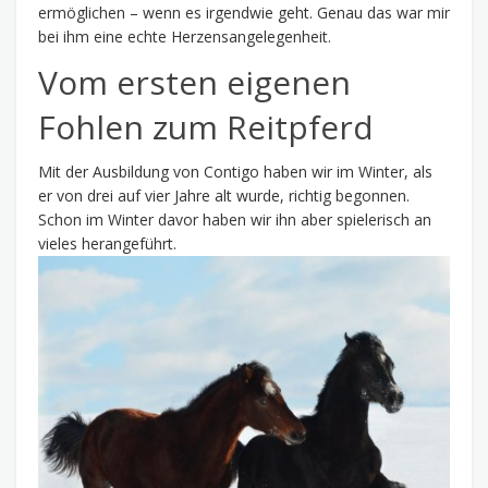
ermöglichen – wenn es irgendwie geht. Genau das war mir
bei ihm eine echte Herzensangelegenheit.
Vom ersten eigenen
Fohlen zum Reitpferd
Mit der Ausbildung von Contigo haben wir im Winter, als
er von drei auf vier Jahre alt wurde, richtig begonnen.
Schon im Winter davor haben wir ihn aber spielerisch an
vieles herangeführt.