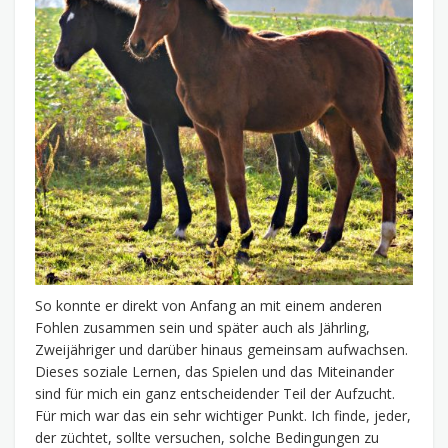
So konnte er direkt von Anfang an mit einem anderen
Fohlen zusammen sein und später auch als Jährling,
Zweijähriger und darüber hinaus gemeinsam aufwachsen.
Dieses soziale Lernen, das Spielen und das Miteinander
sind für mich ein ganz entscheidender Teil der Aufzucht.
Für mich war das ein sehr wichtiger Punkt. Ich finde, jeder,
der züchtet, sollte versuchen, solche Bedingungen zu