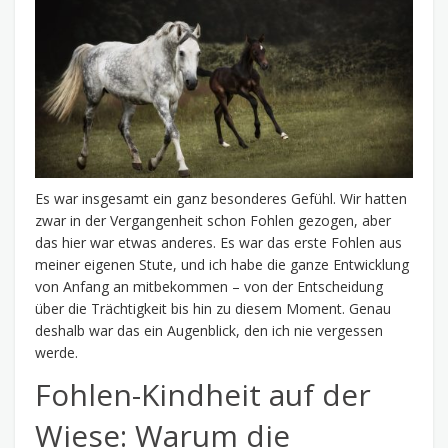
Es war insgesamt ein ganz besonderes Gefühl. Wir hatten
zwar in der Vergangenheit schon Fohlen gezogen, aber
das hier war etwas anderes. Es war das erste Fohlen aus
meiner eigenen Stute, und ich habe die ganze Entwicklung
von Anfang an mitbekommen – von der Entscheidung
über die Trächtigkeit bis hin zu diesem Moment. Genau
deshalb war das ein Augenblick, den ich nie vergessen
werde.
Fohlen-Kindheit auf der
Wiese: Warum die