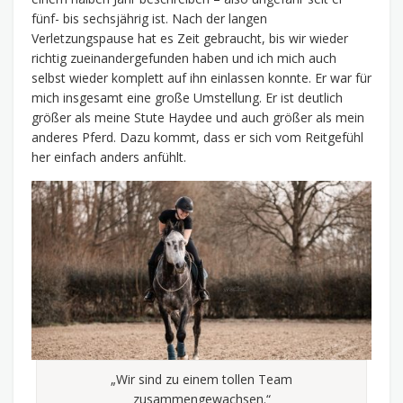
fünf- bis sechsjährig ist. Nach der langen
Verletzungspause hat es Zeit gebraucht, bis wir wieder
richtig zueinandergefunden haben und ich mich auch
selbst wieder komplett auf ihn einlassen konnte. Er war für
mich insgesamt eine große Umstellung. Er ist deutlich
größer als meine Stute Haydee und auch größer als mein
anderes Pferd. Dazu kommt, dass er sich vom Reitgefühl
her einfach anders anfühlt.
„Wir sind zu einem tollen Team
zusammengewachsen.“