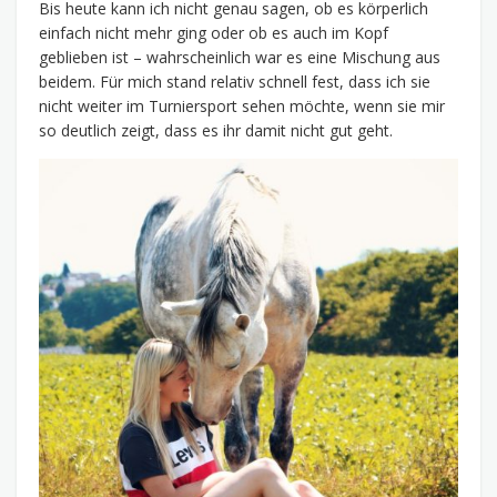
Bis heute kann ich nicht genau sagen, ob es körperlich
einfach nicht mehr ging oder ob es auch im Kopf
geblieben ist – wahrscheinlich war es eine Mischung aus
beidem. Für mich stand relativ schnell fest, dass ich sie
nicht weiter im Turniersport sehen möchte, wenn sie mir
so deutlich zeigt, dass es ihr damit nicht gut geht.