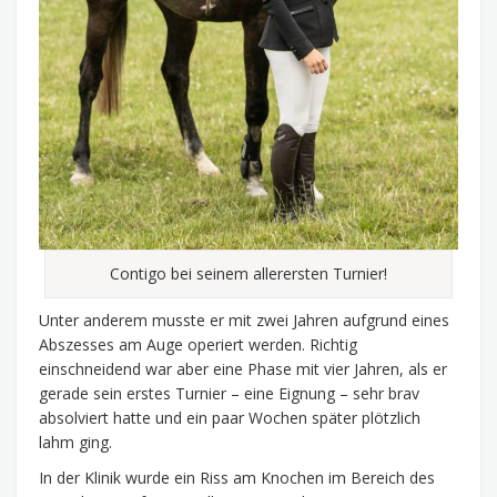
Contigo bei seinem allerersten Turnier!
Unter anderem musste er mit zwei Jahren aufgrund eines
Abszesses am Auge operiert werden. Richtig
einschneidend war aber eine Phase mit vier Jahren, als er
gerade sein erstes Turnier – eine Eignung – sehr brav
absolviert hatte und ein paar Wochen später plötzlich
lahm ging.
In der Klinik wurde ein Riss am Knochen im Bereich des