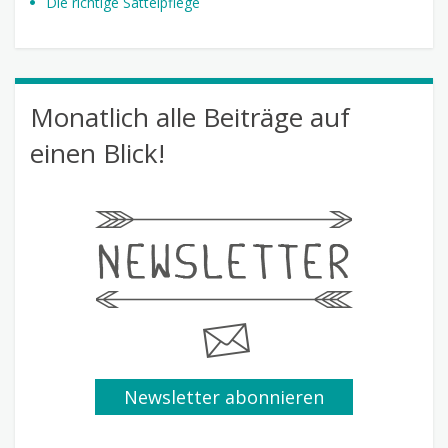
Die richtige Sattelpflege
Monatlich alle Beiträge auf
einen Blick!
Newsletter abonnieren