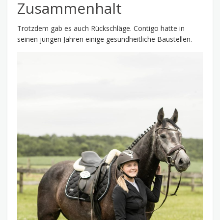
Zusammenhalt
Trotzdem gab es auch Rückschläge. Contigo hatte in
seinen jungen Jahren einige gesundheitliche Baustellen.