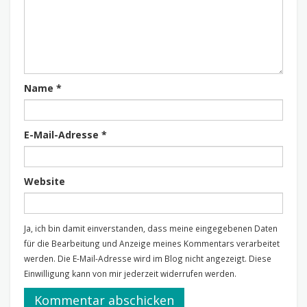
Name
*
E-Mail-Adresse
*
Website
Ja, ich bin damit einverstanden, dass meine eingegebenen Daten
für die Bearbeitung und Anzeige meines Kommentars verarbeitet
werden. Die E-Mail-Adresse wird im Blog nicht angezeigt. Diese
Einwilligung kann von mir jederzeit widerrufen werden.