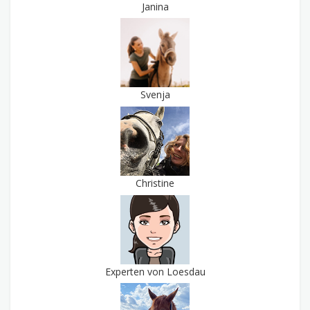
Janina
Svenja
Christine
Experten von Loesdau