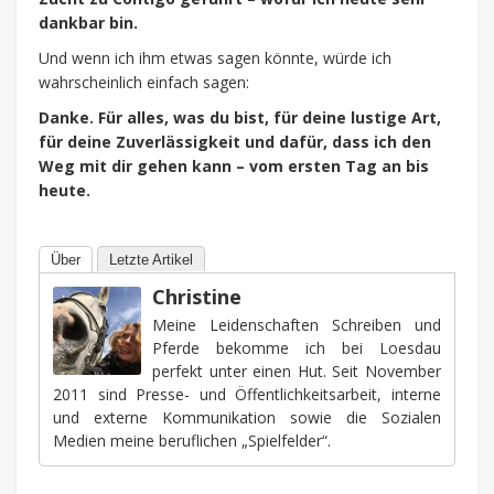
dankbar bin.
Und wenn ich ihm etwas sagen könnte, würde ich
wahrscheinlich einfach sagen:
Danke. Für alles, was du bist, für deine lustige Art,
für deine Zuverlässigkeit und dafür, dass ich den
Weg mit dir gehen kann – vom ersten Tag an bis
heute.
Über
Letzte Artikel
Christine
Meine Leidenschaften Schreiben und
Pferde bekomme ich bei Loesdau
perfekt unter einen Hut. Seit November
2011 sind Presse- und Öffentlichkeitsarbeit, interne
und externe Kommunikation sowie die Sozialen
Medien meine beruflichen „Spielfelder“.