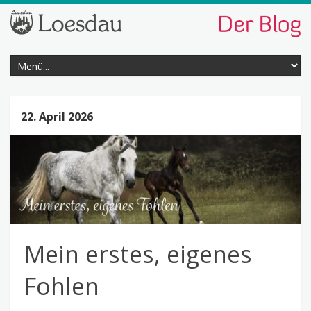
22. April 2026
Mein erstes, eigenes
Fohlen