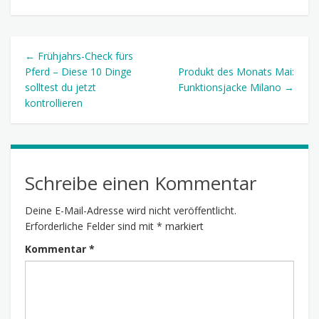
← Frühjahrs-Check fürs
Pferd – Diese 10 Dinge
Produkt des Monats Mai:
solltest du jetzt
Funktionsjacke Milano →
kontrollieren
Schreibe einen Kommentar
Deine E-Mail-Adresse wird nicht veröffentlicht.
Erforderliche Felder sind mit
*
markiert
Kommentar
*