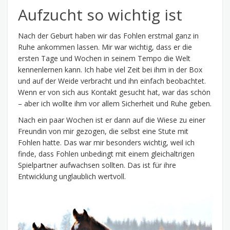
Aufzucht so wichtig ist
Nach der Geburt haben wir das Fohlen erstmal ganz in
Ruhe ankommen lassen. Mir war wichtig, dass er die
ersten Tage und Wochen in seinem Tempo die Welt
kennenlernen kann. Ich habe viel Zeit bei ihm in der Box
und auf der Weide verbracht und ihn einfach beobachtet.
Wenn er von sich aus Kontakt gesucht hat, war das schön
– aber ich wollte ihm vor allem Sicherheit und Ruhe geben.
Nach ein paar Wochen ist er dann auf die Wiese zu einer
Freundin von mir gezogen, die selbst eine Stute mit
Fohlen hatte. Das war mir besonders wichtig, weil ich
finde, dass Fohlen unbedingt mit einem gleichaltrigen
Spielpartner aufwachsen sollten. Das ist für ihre
Entwicklung unglaublich wertvoll.