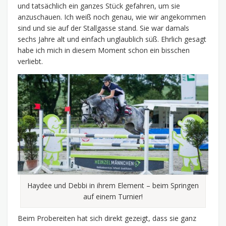
und tatsächlich ein ganzes Stück gefahren, um sie
anzuschauen. Ich weiß noch genau, wie wir angekommen
sind und sie auf der Stallgasse stand. Sie war damals
sechs Jahre alt und einfach unglaublich süß. Ehrlich gesagt
habe ich mich in diesem Moment schon ein bisschen
verliebt.
Haydee und Debbi in ihrem Element – beim Springen
auf einem Turnier!
Beim Probereiten hat sich direkt gezeigt, dass sie ganz