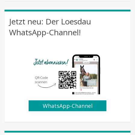
Jetzt neu: Der Loesdau
WhatsApp-Channel!
WhatsApp-Channel
abonnieren