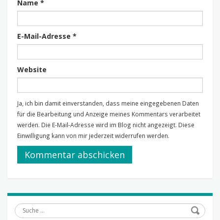
Name
*
E-Mail-Adresse
*
Website
Ja, ich bin damit einverstanden, dass meine eingegebenen Daten
für die Bearbeitung und Anzeige meines Kommentars verarbeitet
werden. Die E-Mail-Adresse wird im Blog nicht angezeigt. Diese
Einwilligung kann von mir jederzeit widerrufen werden.
Suche