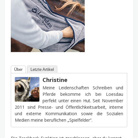
Über
Letzte Artikel
Christine
Meine Leidenschaften Schreiben und
Pferde bekomme ich bei Loesdau
perfekt unter einen Hut. Seit November
2011 sind Presse- und Öffentlichkeitsarbeit, interne
und externe Kommunikation sowie die Sozialen
Medien meine beruflichen „Spielfelder“.