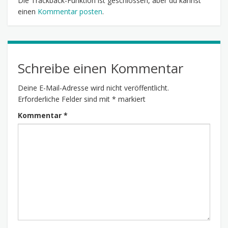
Die Trackback-Funktion ist geschlossen, aber du kannst
einen
Kommentar posten
.
Schreibe einen Kommentar
Deine E-Mail-Adresse wird nicht veröffentlicht.
Erforderliche Felder sind mit
*
markiert
Kommentar
*