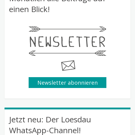
einen Blick!
Newsletter abonnieren
Jetzt neu: Der Loesdau
WhatsApp-Channel!