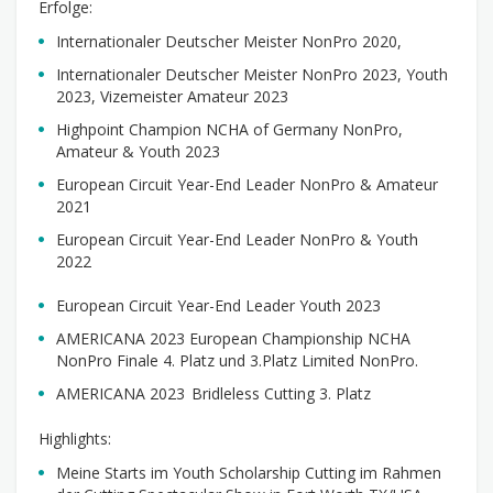
Erfolge:
Internationaler Deutscher Meister NonPro 2020,
Internationaler Deutscher Meister NonPro 2023, Youth
2023, Vizemeister Amateur 2023
Highpoint Champion NCHA of Germany NonPro,
Amateur & Youth 2023
European Circuit Year-End Leader NonPro & Amateur
2021
European Circuit Year-End Leader NonPro & Youth
2022
European Circuit Year-End Leader Youth 2023
AMERICANA 2023 European Championship NCHA
NonPro Finale 4. Platz und 3.Platz Limited NonPro.
AMERICANA 2023 Bridleless Cutting 3. Platz
Highlights:
Meine Starts im Youth Scholarship Cutting im Rahmen