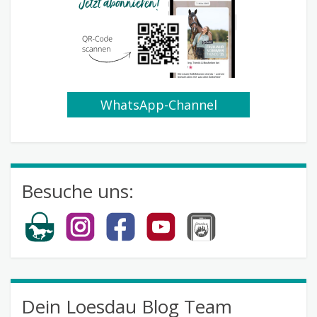
WhatsApp-Channel
abonnieren
Besuche uns:
Dein Loesdau Blog Team