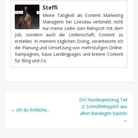
Steffi
Meine Tätigkeit als Content Marketing
Managerin bei Loesdau verbindet nicht
nur meine Liebe zum Reitsport mit dem
Job, sondern auch die Leidenschaft, Content zu
erstellen. In meinem täglichen Doing, verantworte ich
die Planung und Umsetzung von mehrstufigen Online-
Kampagnen, baue Landingpages und kreiere Content
für Blog und Co.
DIY Hundespielzeug Teil
2: Schnüffelteppich aus
← Oh du fröhliche…
alten Bandagen basteln
→