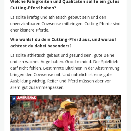
Welche Fähigkeiten und Qualitäten sollte ein gutes
Cutting-Pferd haben?
Es sollte kräftig und athletisch gebaut sein und den
unverzichtbaren Cowsense mitbringen. Cutting Pferde sind
eher kleinere Pferde.
Wie wählst du dein Cutting-Pferd aus, und worauf
achtest du dabei besonders?
Es sollte athletisch gebaut und gesund sein, gute Beine
und ein waches Auge haben. Good minded. Der Spieltrieb
darf nicht fehlen. Bestimmte Blutlinien in der Abstimmung
bringen den Cowsense mit. Und natürlich ist eine gute
Ausbildung wichtig. Reiter und Pferd müssen aber vor
allem gut zusammenpassen.