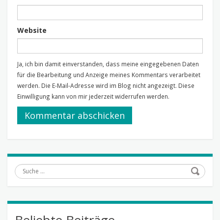
Website
Ja, ich bin damit einverstanden, dass meine eingegebenen Daten
für die Bearbeitung und Anzeige meines Kommentars verarbeitet
werden. Die E-Mail-Adresse wird im Blog nicht angezeigt. Diese
Einwilligung kann von mir jederzeit widerrufen werden.
Suche
Beliebte Beiträge