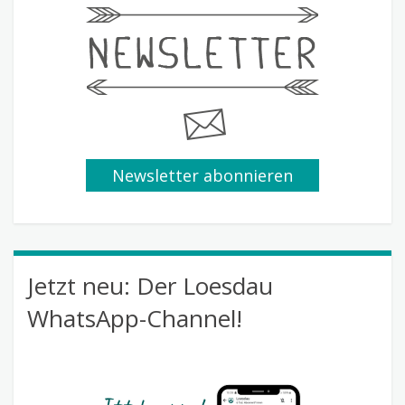
Newsletter abonnieren
Jetzt neu: Der Loesdau
WhatsApp-Channel!