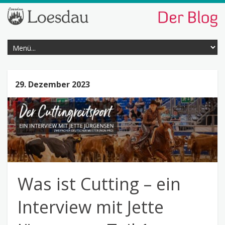
29. Dezember 2023
Was ist Cutting – ein
Interview mit Jette