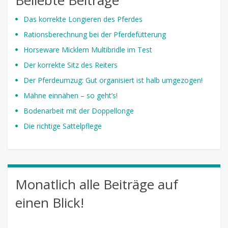
Das korrekte Longieren des Pferdes
Rationsberechnung bei der Pferdefütterung
Horseware Micklem Multibridle im Test
Der korrekte Sitz des Reiters
Der Pferdeumzug: Gut organisiert ist halb umgezogen!
Mähne einnähen – so geht’s!
Bodenarbeit mit der Doppellonge
Die richtige Sattelpflege
Monatlich alle Beiträge auf
einen Blick!