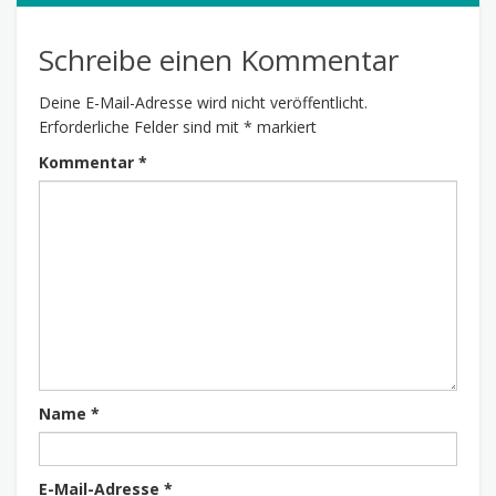
Schreibe einen Kommentar
Deine E-Mail-Adresse wird nicht veröffentlicht.
Erforderliche Felder sind mit
*
markiert
Kommentar
*
Name
*
E-Mail-Adresse
*