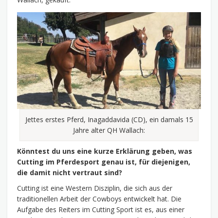
Jettes erstes Pferd, Inagaddavida (CD), ein damals 15
Jahre alter QH Wallach:
Könntest du uns eine kurze Erklärung geben, was
Cutting im Pferdesport genau ist, für diejenigen,
die damit nicht vertraut sind?
Cutting ist eine Western Disziplin, die sich aus der
traditionellen Arbeit der Cowboys entwickelt hat. Die
Aufgabe des Reiters im Cutting Sport ist es, aus einer