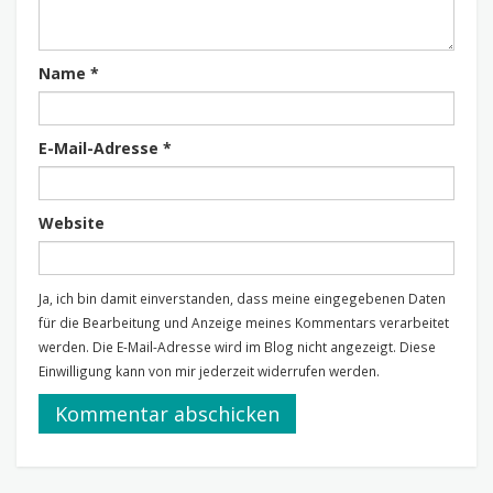
Name
*
E-Mail-Adresse
*
Website
Ja, ich bin damit einverstanden, dass meine eingegebenen Daten
für die Bearbeitung und Anzeige meines Kommentars verarbeitet
werden. Die E-Mail-Adresse wird im Blog nicht angezeigt. Diese
Einwilligung kann von mir jederzeit widerrufen werden.