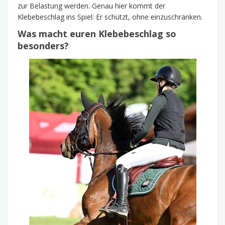
zur Belastung werden. Genau hier kommt der
Klebebeschlag ins Spiel: Er schützt, ohne einzuschränken.
Was macht euren Klebebeschlag so
besonders?