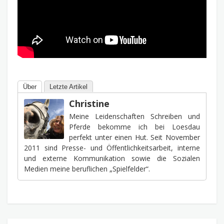
Über
Letzte Artikel
Christine
Meine Leidenschaften Schreiben und
Pferde bekomme ich bei Loesdau
perfekt unter einen Hut. Seit November
2011 sind Presse- und Öffentlichkeitsarbeit, interne
und externe Kommunikation sowie die Sozialen
Medien meine beruflichen „Spielfelder“.