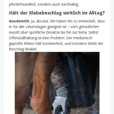
pferdefreundlich, sondern auch nachhaltig.
Hält der Klebebeschlag wirklich im Alltag?
Goodsmith:
Ja, absolut. Wir haben ihn so entwickelt, dass
er für alle Lebenslagen geeignet ist – vom gemütlichen
Ausritt über sportliche Einsätze bis hin zur Reha. Selbst
Offenstallhaltung ist kein Problem. Der medizinisch
geprüfte Kleber hält bombenfest, und trotzdem bleibt der
Beschlag flexibel.