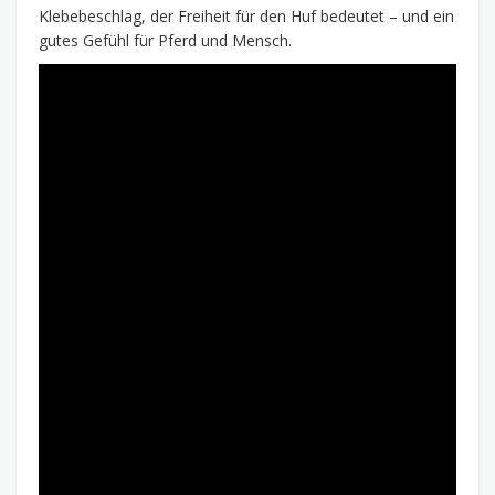
Klebebeschlag, der Freiheit für den Huf bedeutet – und ein
gutes Gefühl für Pferd und Mensch.