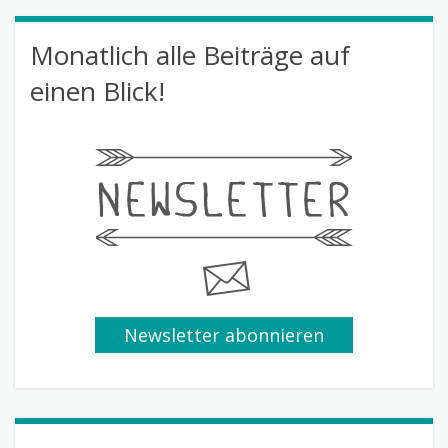
Monatlich alle Beiträge auf
einen Blick!
Newsletter abonnieren