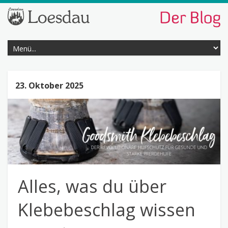
23. Oktober 2025
Alles, was du über
Klebebeschlag wissen