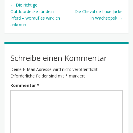
← Die richtige
Outdoordecke für dein
Die Cheval de Luxe Jacke
Pferd – worauf es wirklich
in Wachsoptik →
ankommt
Schreibe einen Kommentar
Deine E-Mail-Adresse wird nicht veröffentlicht.
Erforderliche Felder sind mit
*
markiert
Kommentar
*