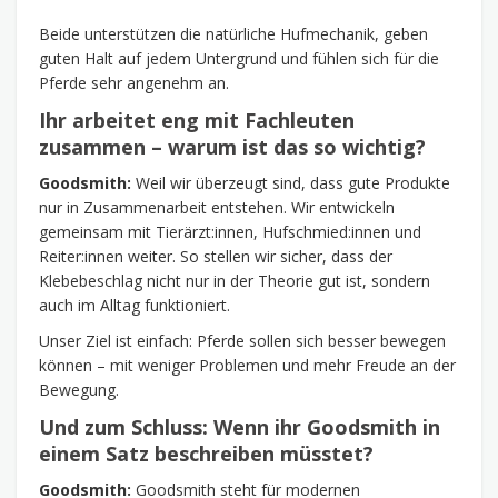
Beide unterstützen die natürliche Hufmechanik, geben
guten Halt auf jedem Untergrund und fühlen sich für die
Pferde sehr angenehm an.
Ihr arbeitet eng mit Fachleuten
zusammen – warum ist das so wichtig?
Goodsmith:
Weil wir überzeugt sind, dass gute Produkte
nur in Zusammenarbeit entstehen. Wir entwickeln
gemeinsam mit Tierärzt:innen, Hufschmied:innen und
Reiter:innen weiter. So stellen wir sicher, dass der
Klebebeschlag nicht nur in der Theorie gut ist, sondern
auch im Alltag funktioniert.
Unser Ziel ist einfach: Pferde sollen sich besser bewegen
können – mit weniger Problemen und mehr Freude an der
Bewegung.
Und zum Schluss: Wenn ihr Goodsmith in
einem Satz beschreiben müsstet?
Goodsmith:
Goodsmith steht für modernen