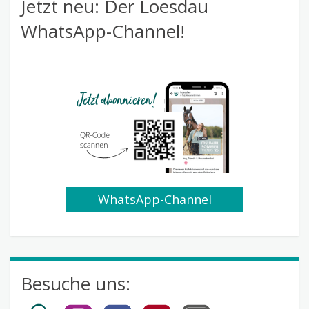
Jetzt neu: Der Loesdau
WhatsApp-Channel!
WhatsApp-Channel
abonnieren
Besuche uns: