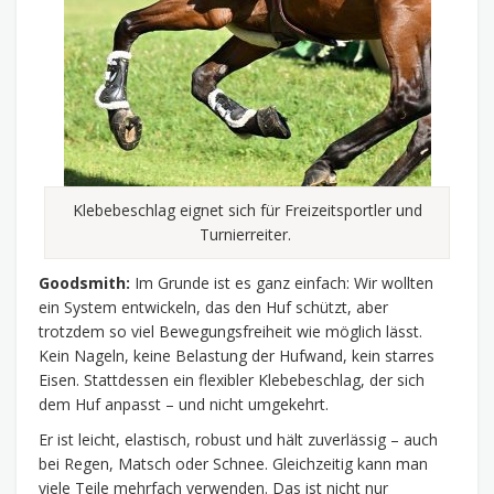
Klebebeschlag eignet sich für Freizeitsportler und
Turnierreiter.
Goodsmith:
Im Grunde ist es ganz einfach: Wir wollten
ein System entwickeln, das den Huf schützt, aber
trotzdem so viel Bewegungsfreiheit wie möglich lässt.
Kein Nageln, keine Belastung der Hufwand, kein starres
Eisen. Stattdessen ein flexibler Klebebeschlag, der sich
dem Huf anpasst – und nicht umgekehrt.
Er ist leicht, elastisch, robust und hält zuverlässig – auch
bei Regen, Matsch oder Schnee. Gleichzeitig kann man
viele Teile mehrfach verwenden. Das ist nicht nur