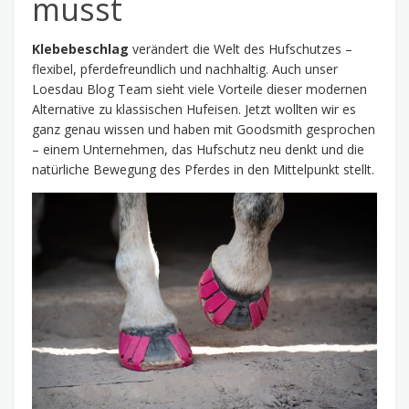
musst
Klebebeschlag
verändert die Welt des Hufschutzes –
flexibel, pferdefreundlich und nachhaltig. Auch unser
Loesdau Blog Team sieht viele Vorteile dieser modernen
Alternative zu klassischen Hufeisen. Jetzt wollten wir es
ganz genau wissen und haben mit Goodsmith gesprochen
– einem Unternehmen, das Hufschutz neu denkt und die
natürliche Bewegung des Pferdes in den Mittelpunkt stellt.