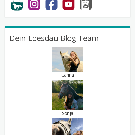
Dein Loesdau Blog Team
Carina
Sonja