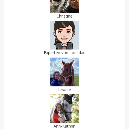
Christine
Experten von Loesdau
Leonie
Ann-Kathrin