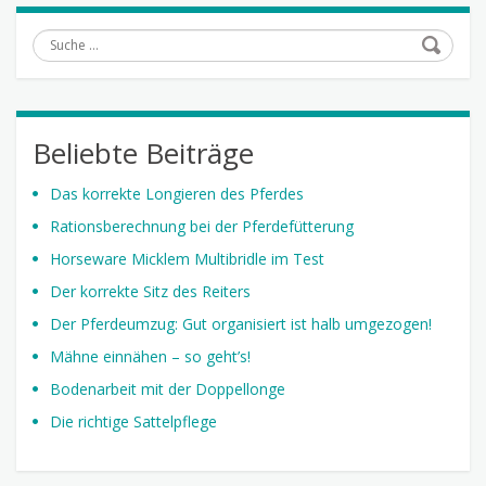
Suche
Beliebte Beiträge
Das korrekte Longieren des Pferdes
Rationsberechnung bei der Pferdefütterung
Horseware Micklem Multibridle im Test
Der korrekte Sitz des Reiters
Der Pferdeumzug: Gut organisiert ist halb umgezogen!
Mähne einnähen – so geht’s!
Bodenarbeit mit der Doppellonge
Die richtige Sattelpflege