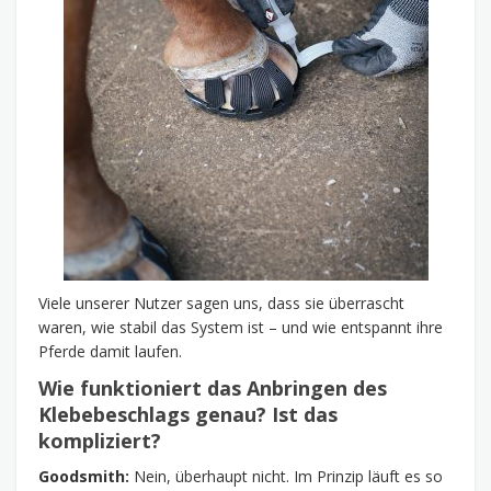
Viele unserer Nutzer sagen uns, dass sie überrascht
waren, wie stabil das System ist – und wie entspannt ihre
Pferde damit laufen.
Wie funktioniert das Anbringen des
Klebebeschlags genau? Ist das
kompliziert?
Goodsmith:
Nein, überhaupt nicht. Im Prinzip läuft es so