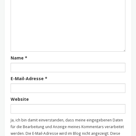
Name
*
E-Mail-Adresse
*
Website
Ja, ich bin damit einverstanden, dass meine eingegebenen Daten
für die Bearbeitung und Anzeige meines Kommentars verarbeitet
werden. Die E-Mail-Adresse wird im Blog nicht angezeigt. Diese