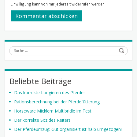
Einwilligung kann von mir jederzeit widerrufen werden.
Suche
Beliebte Beiträge
Das korrekte Longieren des Pferdes
Rationsberechnung bei der Pferdefütterung
Horseware Micklem Multibridle im Test
Der korrekte Sitz des Reiters
Der Pferdeumzug: Gut organisiert ist halb umgezogen!