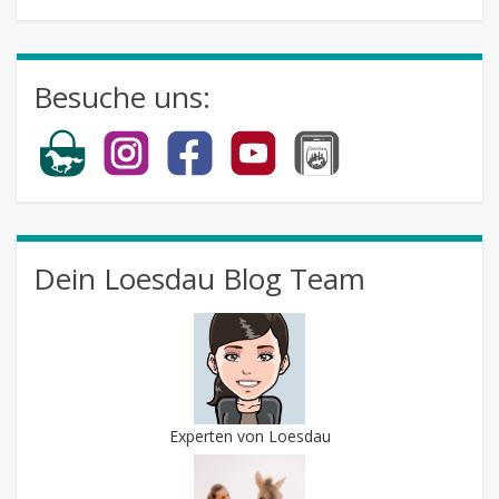
abonnieren
Besuche uns:
Dein Loesdau Blog Team
Experten von Loesdau