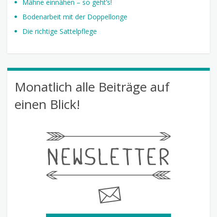
Mähne einnähen – so geht’s!
Bodenarbeit mit der Doppellonge
Die richtige Sattelpflege
Monatlich alle Beiträge auf
einen Blick!