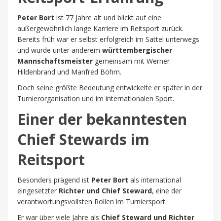
Peter Bort
ist 77 Jahre alt und blickt auf eine
außergewöhnlich lange Karriere im Reitsport zurück.
Bereits früh war er selbst erfolgreich im Sattel unterwegs
und wurde unter anderem
württembergischer
Mannschaftsmeister
gemeinsam mit Werner
Hildenbrand und Manfred Böhm.
Doch seine größte Bedeutung entwickelte er später in der
Turnierorganisation und im internationalen Sport.
Einer der bekanntesten
Chief Stewards im
Reitsport
Besonders prägend ist
Peter Bort
als international
eingesetzter
Richter und Chief Steward
, eine der
verantwortungsvollsten Rollen im Turniersport.
Er war über viele Jahre als
Chief Steward und Richter