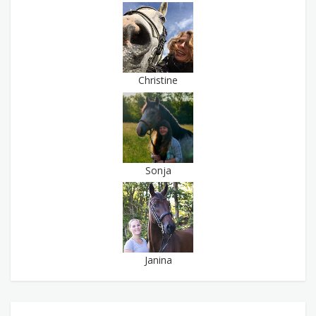
Christine
Sonja
Janina