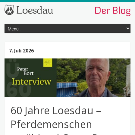
7. Juli 2026
60 Jahre Loesdau –
Pferdemenschen