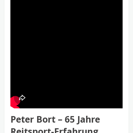
Peter Bort – 65 Jahre
Reitsport-Erfahrung