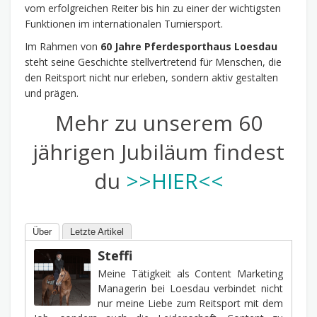
vom erfolgreichen Reiter bis hin zu einer der wichtigsten
Funktionen im internationalen Turniersport.
Im Rahmen von
60 Jahre Pferdesporthaus Loesdau
steht seine Geschichte stellvertretend für Menschen, die
den Reitsport nicht nur erleben, sondern aktiv gestalten
und prägen.
Mehr zu unserem 60
jährigen Jubiläum findest
du
>>HIER<<
Über
Letzte Artikel
Steffi
Meine Tätigkeit als Content Marketing
Managerin bei Loesdau verbindet nicht
nur meine Liebe zum Reitsport mit dem