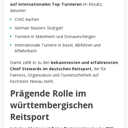
auf internationalen Top-Turnieren
im Einsatz,
darunter:
CHIO Aachen
German Masters Stuttgart
Turniere in Mannheim und Donaueschingen
Internationale Turniere in Basel, Albführen und
Affalterbach
Damit zählt er zu den
bekanntesten und erfahrensten
Chief Stewards im deutschen Reitsport
, der für
Fairness, Organisation und Turniersicherheit auf
höchstem Niveau steht.
Prägende Rolle im
württembergischen
Reitsport