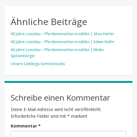
Ähnliche Beiträge
60 Jahre Loesdau – Pferdemenschen erzählen | Silvia Herter
60 Jahre Loesdau – Pferdemenschen erzählen | Edwin Kiefer
60 Jahre Loesdau – Pferdemenschen erzählen | Meiko
Spitzenberger
Unsere Lieblings-Sommerlooks
Schreibe einen Kommentar
Deine E-Mail-Adresse wird nicht veröffentlicht.
Erforderliche Felder sind mit
*
markiert
Kommentar
*