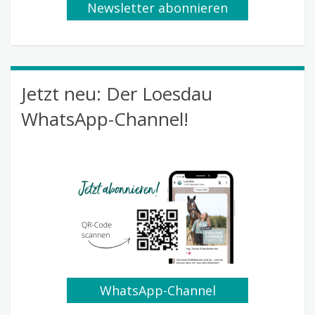
Newsletter abonnieren
Jetzt neu: Der Loesdau
WhatsApp-Channel!
WhatsApp-Channel