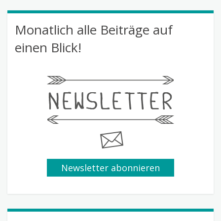
Monatlich alle Beiträge auf
einen Blick!
Newsletter abonnieren