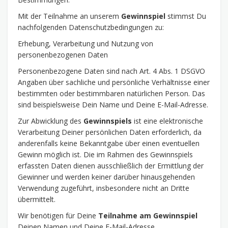
Mit der Teilnahme an unserem
Gewinnspiel
stimmst Du
nachfolgenden Datenschutzbedingungen zu:
Erhebung, Verarbeitung und Nutzung von
personenbezogenen Daten
Personenbezogene Daten sind nach Art. 4 Abs. 1 DSGVO
Angaben über sachliche und persönliche Verhältnisse einer
bestimmten oder bestimmbaren natürlichen Person. Das
sind beispielsweise Dein Name und Deine E-Mail-Adresse.
Zur Abwicklung des
Gewinnspiels
ist eine elektronische
Verarbeitung Deiner persönlichen Daten erforderlich, da
anderenfalls keine Bekanntgabe über einen eventuellen
Gewinn möglich ist. Die im Rahmen des Gewinnspiels
erfassten Daten dienen ausschließlich der Ermittlung der
Gewinner und werden keiner darüber hinausgehenden
Verwendung zugeführt, insbesondere nicht an Dritte
übermittelt.
Wir benötigen für Deine
Teilnahme am Gewinnspiel
Deinen Namen und Deine E-Mail-Adresse.