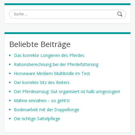
Suche
Beliebte Beiträge
Das korrekte Longieren des Pferdes
Rationsberechnung bei der Pferdefütterung
Horseware Micklem Multibridle im Test
Der korrekte Sitz des Reiters
Der Pferdeumzug: Gut organisiert ist halb umgezogen!
Mähne einnähen – so geht’s!
Bodenarbeit mit der Doppellonge
Die richtige Sattelpflege