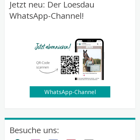
Jetzt neu: Der Loesdau
WhatsApp-Channel!
WhatsApp-Channel
abonnieren
Besuche uns: