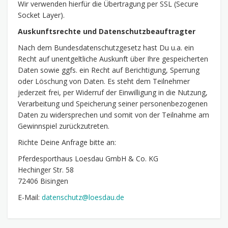
Wir verwenden hierfür die Übertragung per SSL (Secure
Socket Layer).
Auskunftsrechte und Datenschutzbeauftragter
Nach dem Bundesdatenschutzgesetz hast Du u.a. ein
Recht auf unentgeltliche Auskunft über Ihre gespeicherten
Daten sowie ggfs. ein Recht auf Berichtigung, Sperrung
oder Löschung von Daten. Es steht dem Teilnehmer
jederzeit frei, per Widerruf der Einwilligung in die Nutzung,
Verarbeitung und Speicherung seiner personenbezogenen
Daten zu widersprechen und somit von der Teilnahme am
Gewinnspiel zurückzutreten.
Richte Deine Anfrage bitte an:
Pferdesporthaus Loesdau GmbH & Co. KG
Hechinger Str. 58
72406 Bisingen
E-Mail:
datenschutz@loesdau.de