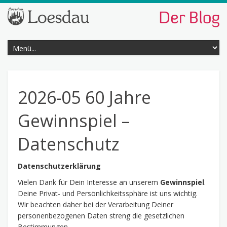
2026-05 60 Jahre
Gewinnspiel –
Datenschutz
Datenschutzerklärung
Vielen Dank für Dein Interesse an unserem
Gewinnspiel
.
Deine Privat- und Persönlichkeitssphäre ist uns wichtig.
Wir beachten daher bei der Verarbeitung Deiner
personenbezogenen Daten streng die gesetzlichen
Bestimmungen.