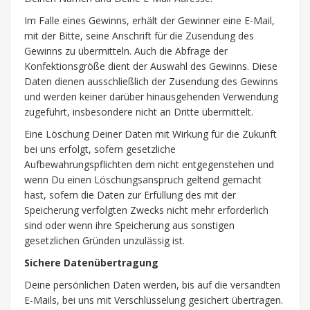
Im Falle eines Gewinns, erhält der Gewinner eine E-Mail,
mit der Bitte, seine Anschrift für die Zusendung des
Gewinns zu übermitteln. Auch die Abfrage der
Konfektionsgröße dient der Auswahl des Gewinns. Diese
Daten dienen ausschließlich der Zusendung des Gewinns
und werden keiner darüber hinausgehenden Verwendung
zugeführt, insbesondere nicht an Dritte übermittelt.
Eine Löschung Deiner Daten mit Wirkung für die Zukunft
bei uns erfolgt, sofern gesetzliche
Aufbewahrungspflichten dem nicht entgegenstehen und
wenn Du einen Löschungsanspruch geltend gemacht
hast, sofern die Daten zur Erfüllung des mit der
Speicherung verfolgten Zwecks nicht mehr erforderlich
sind oder wenn ihre Speicherung aus sonstigen
gesetzlichen Gründen unzulässig ist.
Sichere Datenübertragung
Deine persönlichen Daten werden, bis auf die versandten
E-Mails, bei uns mit Verschlüsselung gesichert übertragen.